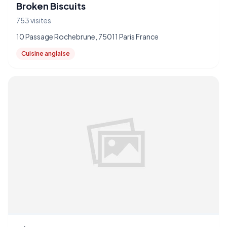
Broken Biscuits
753 visites
10 Passage Rochebrune, 75011 Paris France
Cuisine anglaise