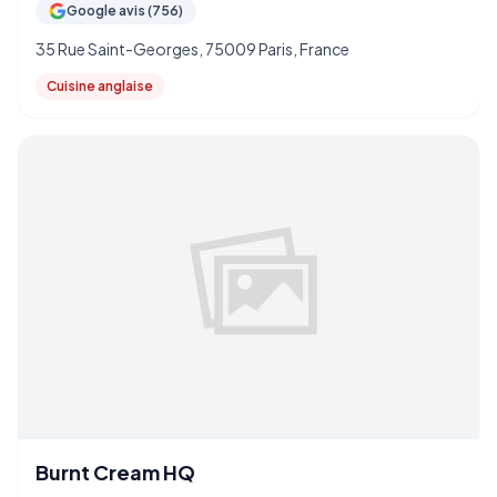
Google avis (756)
35 Rue Saint-Georges, 75009 Paris, France
Cuisine anglaise
Burnt Cream HQ