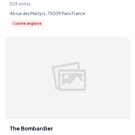
828 visites
46 rue des Martyrs, 75009 Paris France
Cuisine anglaise
The Bombardier