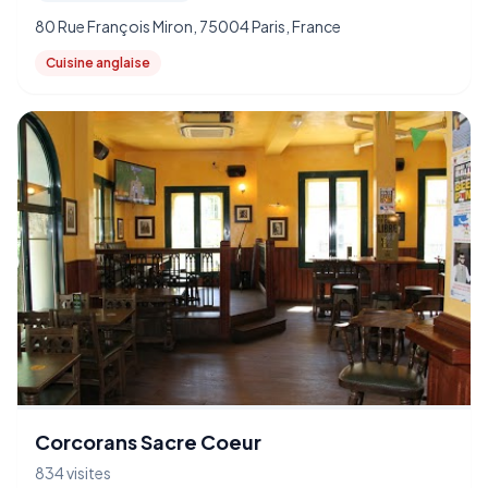
80 Rue François Miron, 75004 Paris, France
Cuisine anglaise
Corcorans Sacre Coeur
834 visites