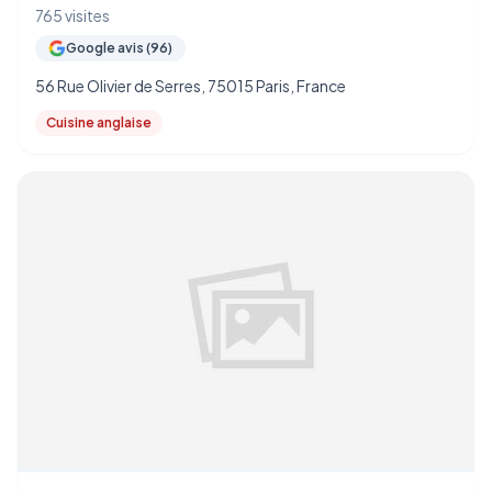
765 visites
Google avis (96)
56 Rue Olivier de Serres, 75015 Paris, France
Cuisine anglaise