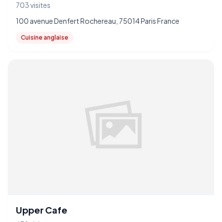
703 visites
100 avenue Denfert Rochereau, 75014 Paris France
Cuisine anglaise
Upper Cafe