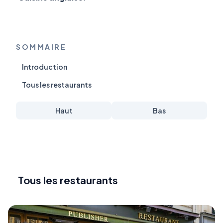
SOMMAIRE
Introduction
Tous les restaurants
Haut
Bas
Tous les restaurants