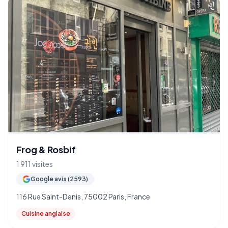
Frog & Rosbif
1 911 visites
Google avis (2593)
116 Rue Saint-Denis, 75002 Paris, France
Cuisine anglaise