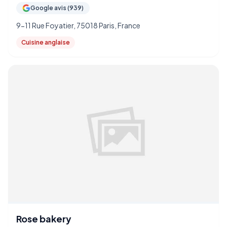
Google avis (939)
9-11 Rue Foyatier, 75018 Paris, France
Cuisine anglaise
Rose bakery