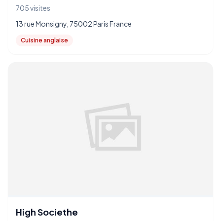
705 visites
13 rue Monsigny, 75002 Paris France
Cuisine anglaise
High Societhe