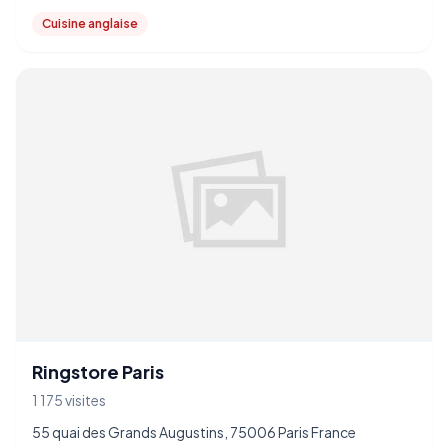
Cuisine anglaise
Ringstore Paris
1 175 visites
55 quai des Grands Augustins, 75006 Paris France