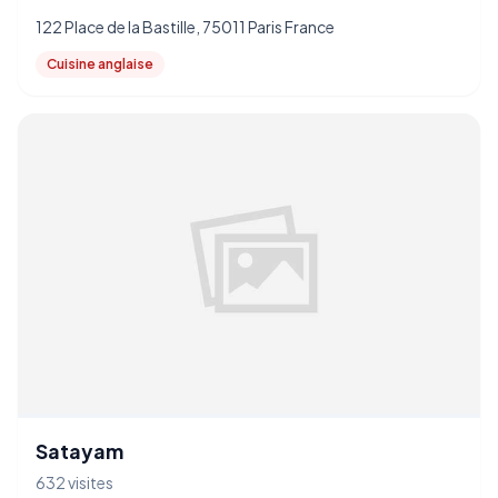
122 Place de la Bastille, 75011 Paris France
Cuisine anglaise
Satayam
632 visites