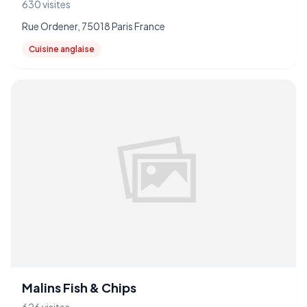
630 visites
Rue Ordener, 75018 Paris France
Cuisine anglaise
Malins Fish & Chips