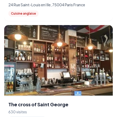
24 Rue Saint-Louis en l Ile, 75004 Paris France
Cuisine anglaise
The cross of Saint George
630 visites