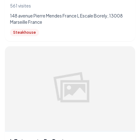
561 visites
148 avenue Pierre Mendes France L Escale Borely, 13008
Marseille France
Steakhouse