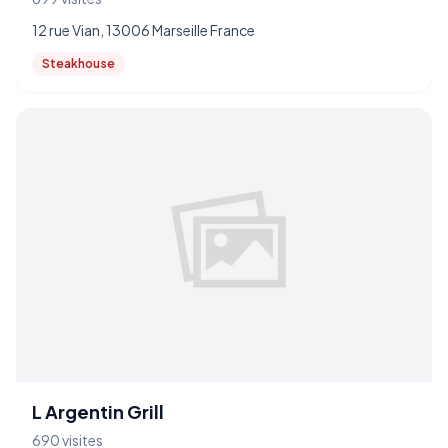
12 rue Vian, 13006 Marseille France
Steakhouse
L Argentin Grill
690 visites