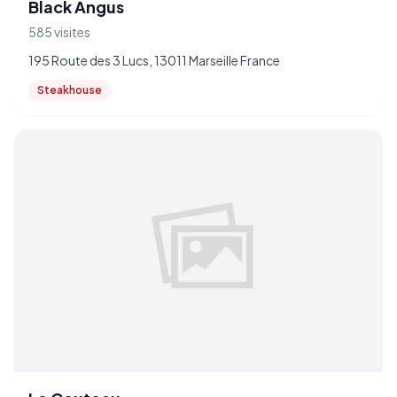
Black Angus
585 visites
195 Route des 3 Lucs, 13011 Marseille France
Steakhouse