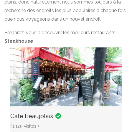
plans, donc naturellement nous sommes toujours à la
recherche des endroits les plus populaires à chaque fois
que nous voyageons dans un nouvel endroit.
Préparez-vous à découvrir les meilleurs restaurants
Steakhouse
Cafe Beaujolais
( 1 129 visites )