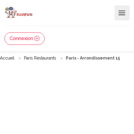
Connexion
Accueil
Paris Restaurants
Paris - Arrondissement 15