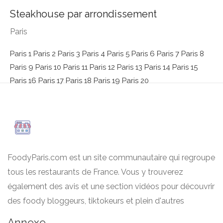
Steakhouse par arrondissement
Paris
Paris 1
Paris 2
Paris 3
Paris 4
Paris 5
Paris 6
Paris 7
Paris 8
Paris 9
Paris 10
Paris 11
Paris 12
Paris 13
Paris 14
Paris 15
Paris 16
Paris 17
Paris 18
Paris 19
Paris 20
FoodyParis.com est un site communautaire qui regroupe
tous les restaurants de France. Vous y trouverez
également des avis et une section vidéos pour découvrir
des foody bloggeurs, tiktokeurs et plein d'autres
Annexe