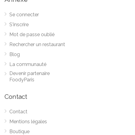
Se connecter
S'inscrire
Mot de passe oublié
Rechercher un restaurant
Blog
La communauté
Devenir partenaire
FoodyParis
Contact
Contact
Mentions légales
Boutique