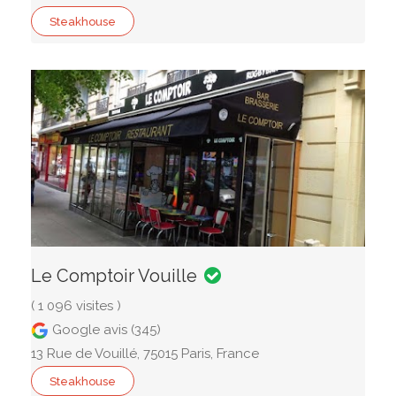
Steakhouse
Le Comptoir Vouille
( 1 096 visites )
Google avis (345)
13 Rue de Vouillé, 75015 Paris, France
Steakhouse