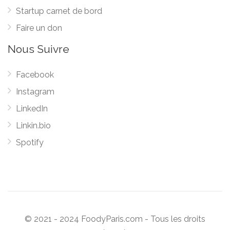
Startup carnet de bord
Faire un don
Nous Suivre
Facebook
Instagram
LinkedIn
Linkin.bio
Spotify
© 2021 - 2024 FoodyParis.com - Tous les droits