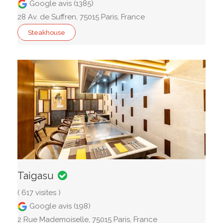
Google avis (1385)
28 Av. de Suffren, 75015 Paris, France
Steakhouse
Taigasu
( 617 visites )
Google avis (198)
2 Rue Mademoiselle, 75015 Paris, France