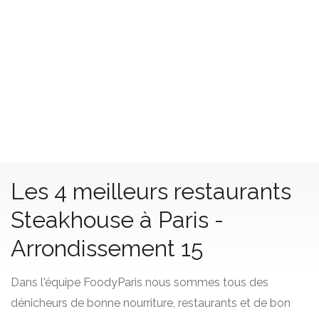
Les 4 meilleurs restaurants
Steakhouse à Paris -
Arrondissement 15
Dans l'équipe FoodyParis nous sommes tous des
dénicheurs de bonne nourriture, restaurants et de bon