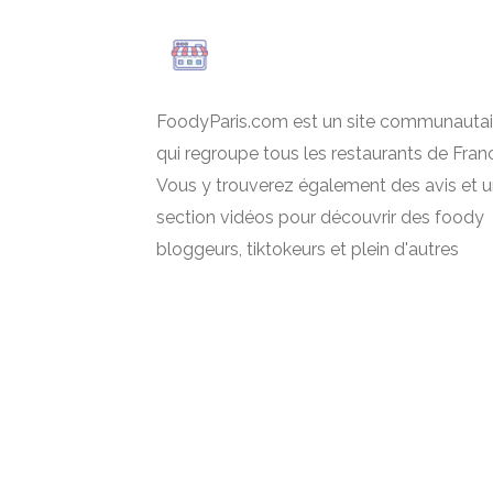
FoodyParis.com est un site communautai
qui regroupe tous les restaurants de Fran
Vous y trouverez également des avis et 
section vidéos pour découvrir des foody
bloggeurs, tiktokeurs et plein d'autres