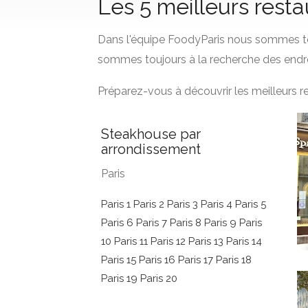
Les 5 meilleurs rest
Dans l'équipe FoodyParis nous sommes to
sommes toujours à la recherche des endro
Préparez-vous à découvrir les meilleurs 
Steakhouse par
arrondissement
Paris
Paris 1
Paris 2
Paris 3
Paris 4
Paris 5
Paris 6
Paris 7
Paris 8
Paris 9
Paris
10
Paris 11
Paris 12
Paris 13
Paris 14
Paris 15
Paris 16
Paris 17
Paris 18
Paris 19
Paris 20