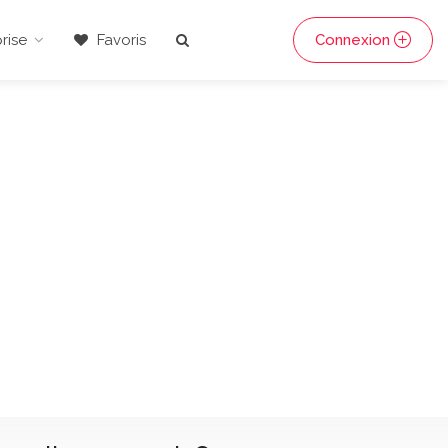
rise
Favoris
Connexion