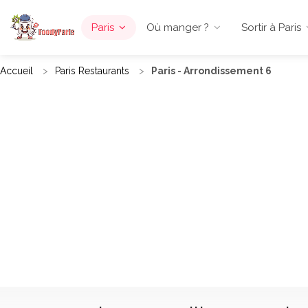
Paris
Où manger ?
Sortir à Paris
Accueil
Paris Restaurants
Paris - Arrondissement 6