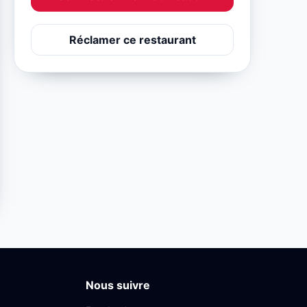
Réclamer ce restaurant
Nous suivre