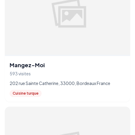
Mangez-Moi
593 visites
202 rue Sainte Catherine, 33000, Bordeaux France
Cuisine turque