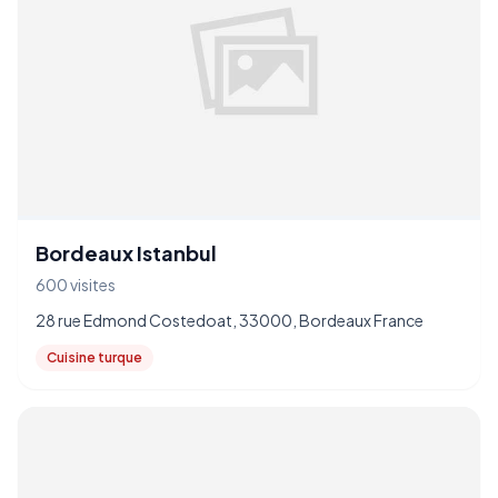
Bordeaux Istanbul
600 visites
28 rue Edmond Costedoat, 33000, Bordeaux France
Cuisine turque