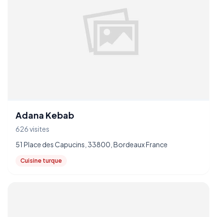
Adana Kebab
626 visites
51 Place des Capucins, 33800, Bordeaux France
Cuisine turque