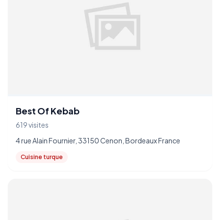
Best Of Kebab
619 visites
4 rue Alain Fournier, 33150 Cenon, Bordeaux France
Cuisine turque