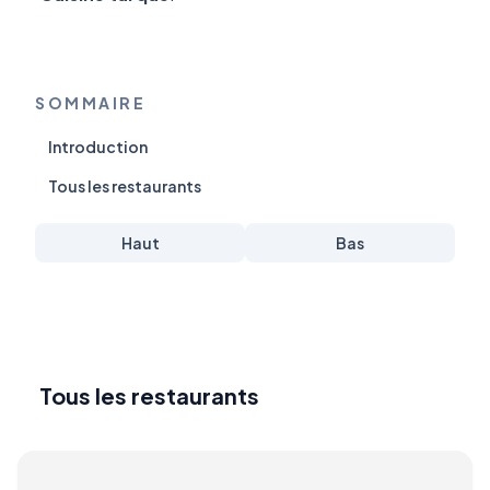
SOMMAIRE
Introduction
Tous les restaurants
Haut
Bas
Tous les restaurants