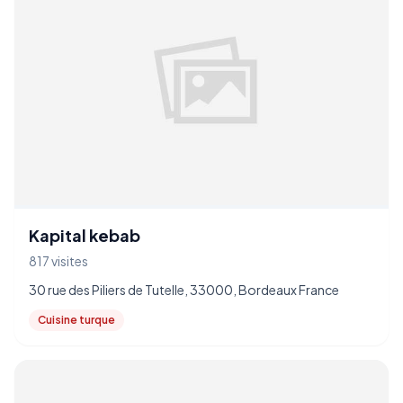
Kapital kebab
817 visites
30 rue des Piliers de Tutelle, 33000, Bordeaux France
Cuisine turque