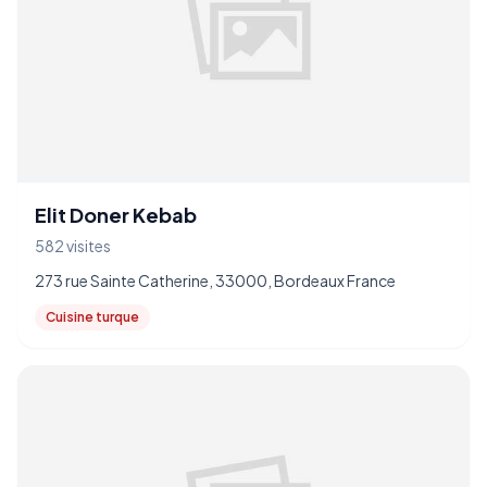
Elit Doner Kebab
582 visites
273 rue Sainte Catherine, 33000, Bordeaux France
Cuisine turque