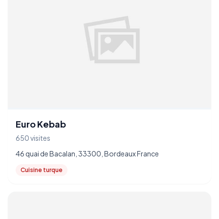
Euro Kebab
650 visites
46 quai de Bacalan, 33300, Bordeaux France
Cuisine turque