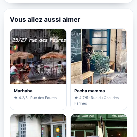
Vous allez aussi aimer
Marhaba
Pacha mamma
★ 4.2/5 · Rue des Faures
★ 4.7/5 · Rue du Chai des
Farines