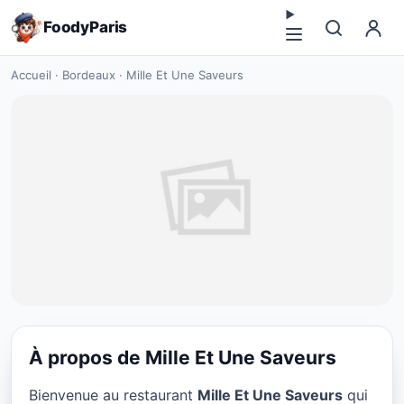
FoodyParis
Accueil
·
Bordeaux
·
Mille Et Une Saveurs
À propos de Mille Et Une Saveurs
BBQ BARBECUE
Bienvenue au restaurant
Mille Et Une Saveurs
qui