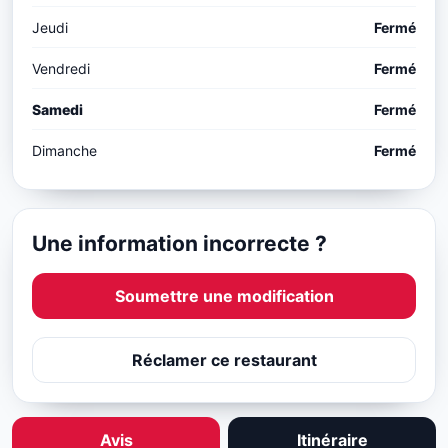
Jeudi
Fermé
Vendredi
Fermé
Samedi
Fermé
Dimanche
Fermé
Une information incorrecte ?
Soumettre une modification
Réclamer ce restaurant
Avis
Itinéraire