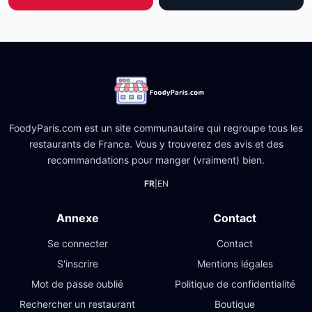
FoodyParis.com est un site communautaire qui regroupe tous les
restaurants de France. Vous y trouverez des avis et des
recommandations pour manger (vraiment) bien.
FR
|
EN
Annexe
Contact
Se connecter
Contact
S'inscrire
Mentions légales
Mot de passe oublié
Politique de confidentialité
Rechercher un restaurant
Boutique