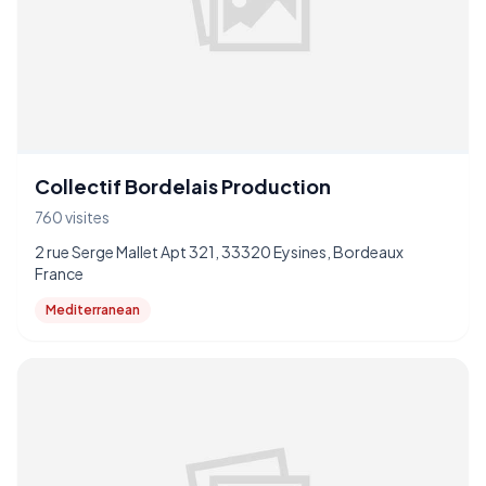
Collectif Bordelais Production
760 visites
2 rue Serge Mallet Apt 321, 33320 Eysines, Bordeaux
France
Mediterranean