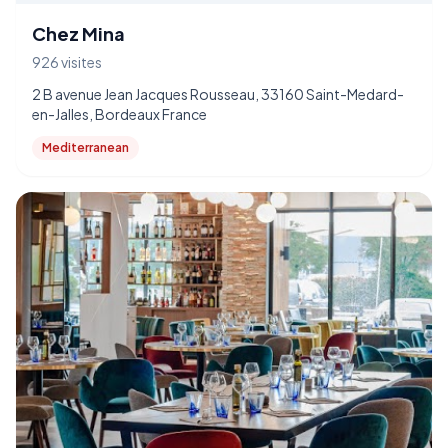
Chez Mina
926 visites
2 B avenue Jean Jacques Rousseau, 33160 Saint-Medard-
en-Jalles, Bordeaux France
Mediterranean