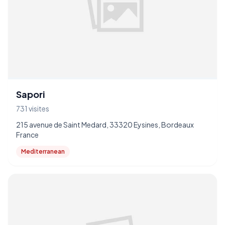
Sapori
731 visites
215 avenue de Saint Medard, 33320 Eysines, Bordeaux
France
Mediterranean