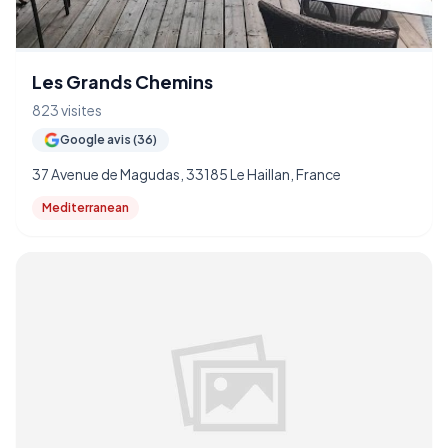
Les Grands Chemins
823 visites
Google avis (36)
37 Avenue de Magudas, 33185 Le Haillan, France
Mediterranean