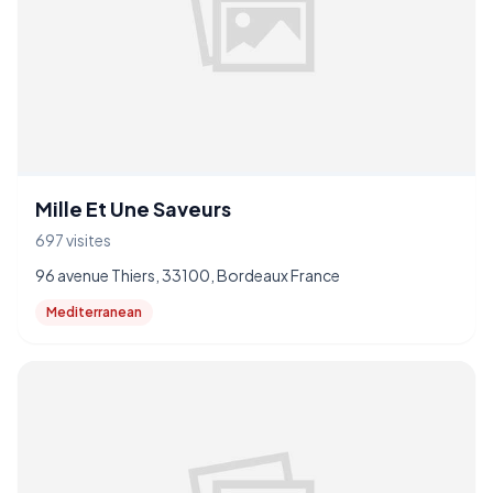
Mille Et Une Saveurs
697 visites
96 avenue Thiers, 33100, Bordeaux France
Mediterranean