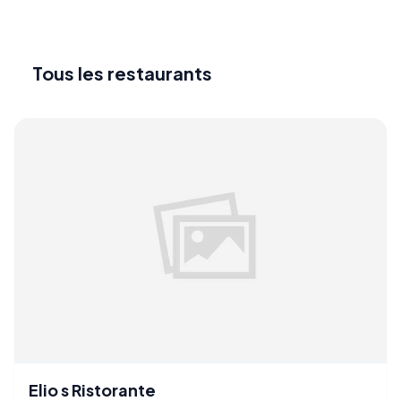
Tous les restaurants
Elio s Ristorante