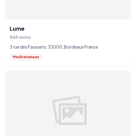
Lume
868 visites
3 rue des Faussets, 33000, Bordeaux France
Mediterranean