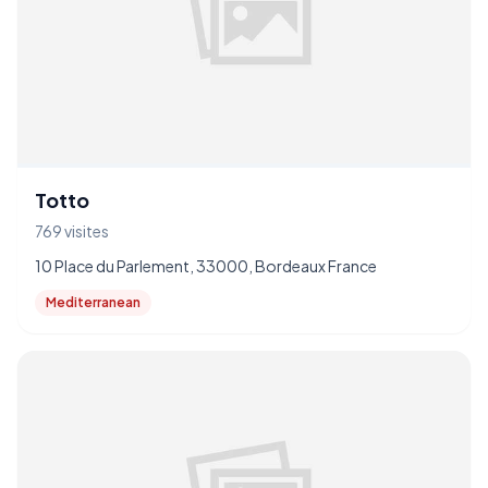
Totto
769 visites
10 Place du Parlement, 33000, Bordeaux France
Mediterranean