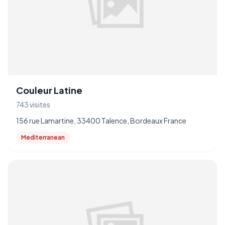
Couleur Latine
743 visites
156 rue Lamartine, 33400 Talence, Bordeaux France
Mediterranean