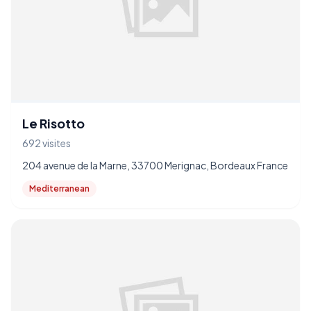
Le Risotto
692 visites
204 avenue de la Marne, 33700 Merignac, Bordeaux France
Mediterranean