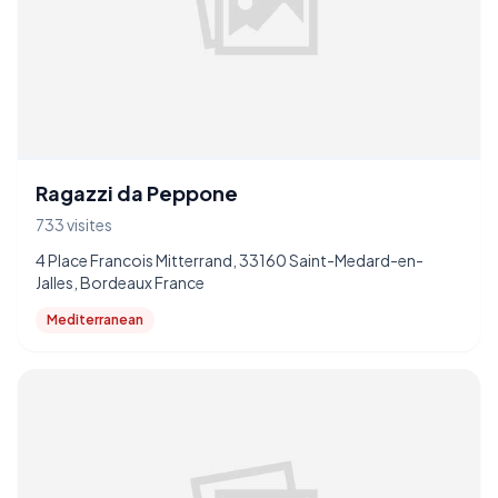
Ragazzi da Peppone
733 visites
4 Place Francois Mitterrand, 33160 Saint-Medard-en-
Jalles, Bordeaux France
Mediterranean