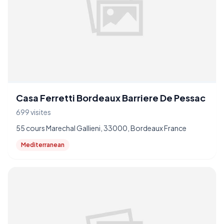
Casa Ferretti Bordeaux Barriere De Pessac
699 visites
55 cours Marechal Gallieni, 33000, Bordeaux France
Mediterranean