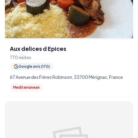
Aux delices d Epices
770 visites
Google avis (170)
67 Avenue des Frères Robinson, 33700 Mérignac, France
Mediterranean