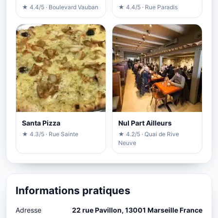
★ 4.4/5 · Boulevard Vauban
★ 4.4/5 · Rue Paradis
Santa Pizza
Nul Part Ailleurs
★ 4.3/5 · Rue Sainte
★ 4.2/5 · Quai de Rive
Neuve
Informations pratiques
Adresse
22 rue Pavillon, 13001 Marseille France