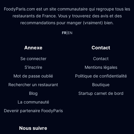
FoodyParis.com est un site communautaire qui regroupe tous les
restaurants de France. Vous y trouverez des avis et des
recommandations pour manger (vraiment) bien.
FR
|
EN
Annexe
Contact
Se connecter
Contact
S'inscrire
Mentions légales
Mot de passe oublié
Politique de confidentialité
Rechercher un restaurant
Boutique
Blog
Startup carnet de bord
La communauté
Devenir partenaire FoodyParis
Nous suivre