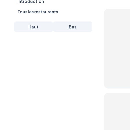
Introduction
Tous les restaurants
Haut
Bas