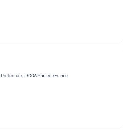
et Prefecture, 13006 Marseille France