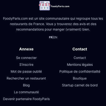
FoodyParis.com est un site communautaire qui regroupe tous les
restaurants de France. Vous y trouverez des avis et des
recommandations pour manger (vraiment) bien.
FR
|
EN
Annexe
Contact
Se connecter
Contact
S'inscrire
Mentions légales
Mot de passe oublié
Politique de confidentialité
Rechercher un restaurant
Boutique
Blog
Startup carnet de bord
La communauté
Devenir partenaire FoodyParis