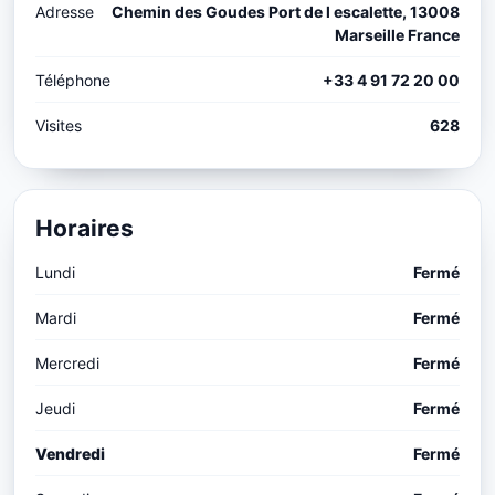
Adresse
Chemin des Goudes Port de l escalette, 13008
Marseille France
Téléphone
+33 4 91 72 20 00
Visites
628
Horaires
Lundi
Fermé
Mardi
Fermé
Mercredi
Fermé
Jeudi
Fermé
Vendredi
Fermé