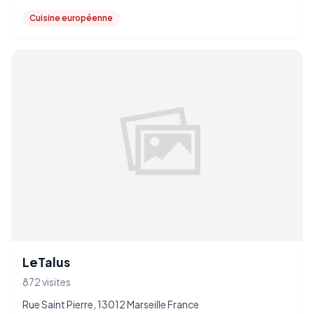
Cuisine européenne
LeTalus
872 visites
Rue Saint Pierre, 13012 Marseille France