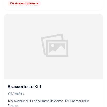
Cuisine européenne
Brasserie Le Kilt
947 visites
169 avenue du Prado Marseille 8ème, 13008 Marseille
France