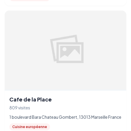
Cafe de la Place
809 visites
1 boulevard Bara Chateau Gombert, 13013 Marseille France
Cuisine européenne