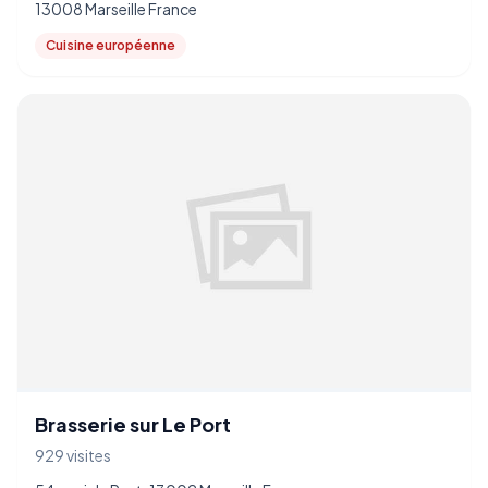
13008 Marseille France
Cuisine européenne
Brasserie sur Le Port
929 visites