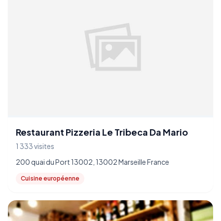
Restaurant Pizzeria Le Tribeca Da Mario
1 333 visites
200 quai du Port 13002, 13002 Marseille France
Cuisine européenne