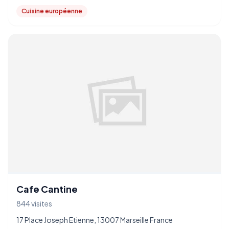
Cuisine européenne
Cafe Cantine
844 visites
17 Place Joseph Etienne, 13007 Marseille France