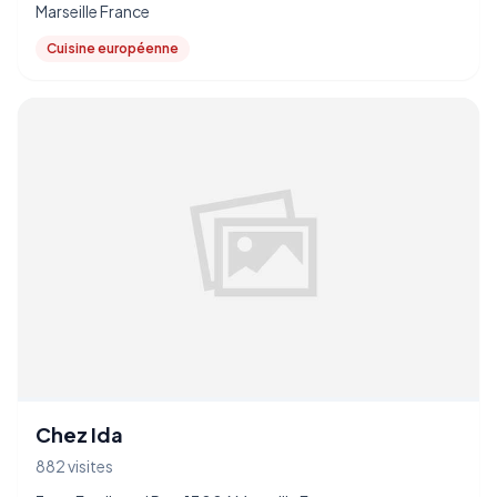
Marseille France
Cuisine européenne
Chez Ida
882 visites