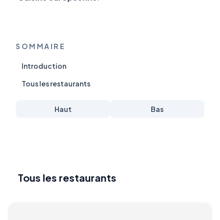
SOMMAIRE
Introduction
Tous les restaurants
Haut
Bas
Tous les restaurants