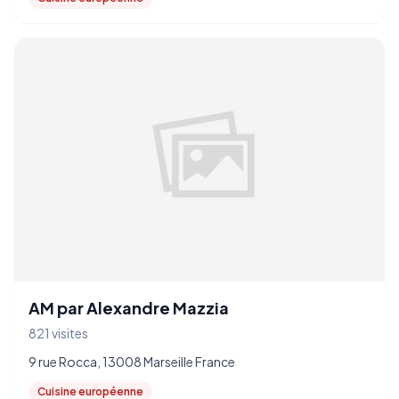
AM par Alexandre Mazzia
821 visites
9 rue Rocca, 13008 Marseille France
Cuisine européenne