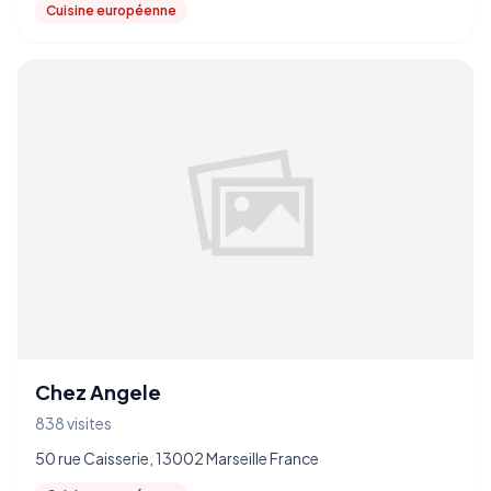
Cuisine européenne
Chez Angele
838 visites
50 rue Caisserie, 13002 Marseille France