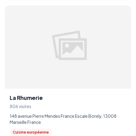
La Rhumerie
806 visites
148 avenue Pierre Mendes France Escale Borely, 13008
Marseille France
Cuisine européenne