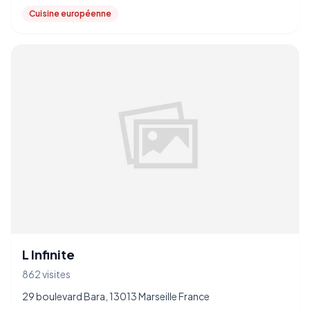
Cuisine européenne
L Infinite
862 visites
29 boulevard Bara, 13013 Marseille France