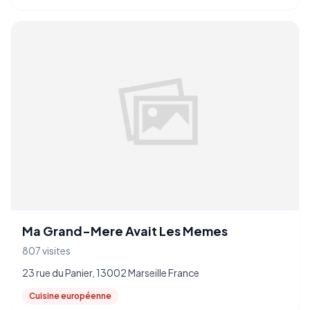
Ma Grand-Mere Avait Les Memes
807 visites
23 rue du Panier, 13002 Marseille France
Cuisine européenne