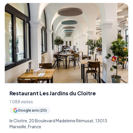
Restaurant Les Jardins du Cloitre
1 088 visites
Google avis (20)
le Cloitre, 20 Boulevard Madeleine Rémusat, 13013
Marseille, France