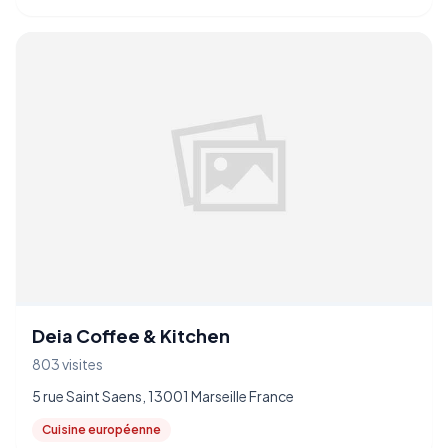
Deia Coffee & Kitchen
803 visites
5 rue Saint Saens, 13001 Marseille France
Cuisine européenne