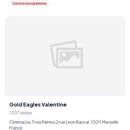
Cuisine européenne
Gold Eagles Valentine
1 037 visites
Cinema Les Trois Palmes 2 rue Leon Bancal, 13011 Marseille
France