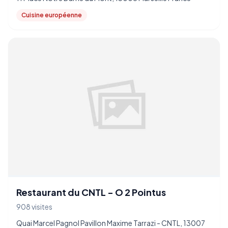
Cuisine européenne
Restaurant du CNTL - O 2 Pointus
908 visites
Quai Marcel Pagnol Pavillon Maxime Tarrazi - CNTL, 13007