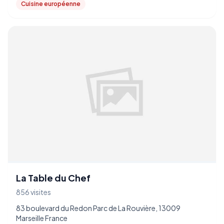
Cuisine européenne
La Table du Chef
856 visites
83 boulevard du Redon Parc de La Rouvière, 13009
Marseille France