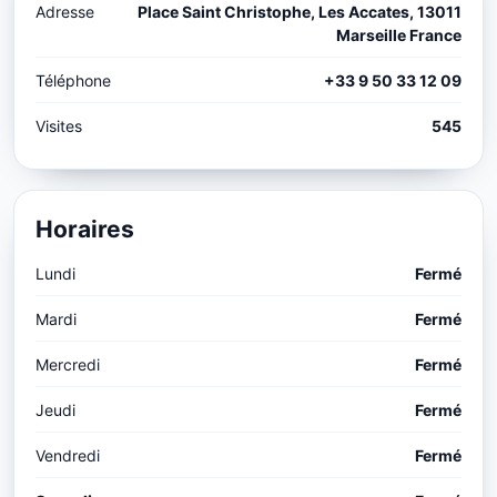
Adresse
Place Saint Christophe, Les Accates, 13011
Marseille France
Téléphone
+33 9 50 33 12 09
Visites
545
Horaires
Lundi
Fermé
Mardi
Fermé
Mercredi
Fermé
Jeudi
Fermé
Vendredi
Fermé