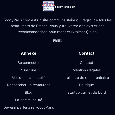
FoodyParis.com est un site communautaire qui regroupe tous les
restaurants de France. Vous y trouverez des avis et des
recommandations pour manger (vraiment) bien.
FR
|
EN
Annexe
Contact
Se connecter
Contact
S'inscrire
Mentions légales
Mot de passe oublié
Politique de confidentialité
Rechercher un restaurant
Boutique
Blog
Startup carnet de bord
La communauté
Devenir partenaire FoodyParis