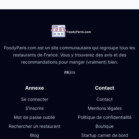
FoodyParis.com est un site communautaire qui regroupe tous les
restaurants de France. Vous y trouverez des avis et des
recommandations pour manger (vraiment) bien.
FR
|
EN
Annexe
Contact
Se connecter
Contact
S'inscrire
Mentions légales
Mot de passe oublié
Politique de confidentialité
Rechercher un restaurant
Boutique
Blog
Startup carnet de bord