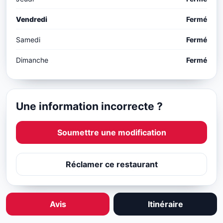
Vendredi
Fermé
Samedi
Fermé
Dimanche
Fermé
Une information incorrecte ?
Soumettre une modification
Réclamer ce restaurant
Avis
Itinéraire