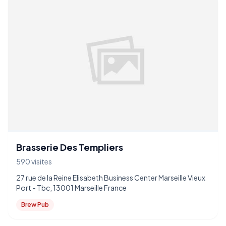
Brasserie Des Templiers
590 visites
27 rue de la Reine Elisabeth Business Center Marseille Vieux
Port - Tbc, 13001 Marseille France
Brew Pub