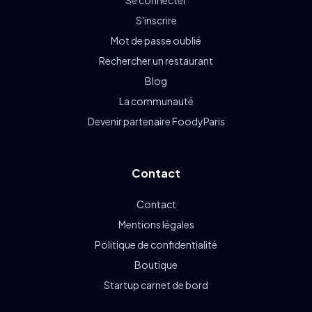
S'inscrire
Mot de passe oublié
Rechercher un restaurant
Blog
La communauté
Devenir partenaire FoodyParis
Contact
Contact
Mentions légales
Politique de confidentialité
Boutique
Startup carnet de bord