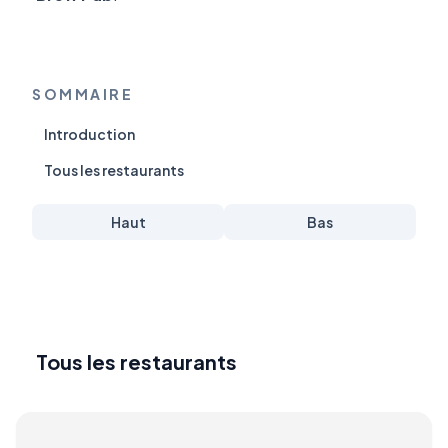
SOMMAIRE
Introduction
Tous les restaurants
Haut
Bas
Tous les restaurants