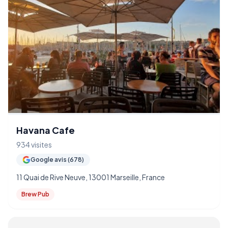
Havana Cafe
934 visites
Google avis (678)
11 Quai de Rive Neuve, 13001 Marseille, France
Brew Pub