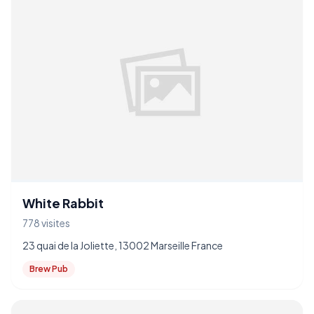
White Rabbit
778 visites
23 quai de la Joliette, 13002 Marseille France
Brew Pub