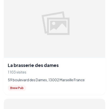
La brasserie des dames
1 103 visites
59 boulevard des Dames, 13002 Marseille France
Brew Pub