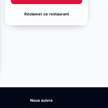
Réclamer ce restaurant
Nous suivre