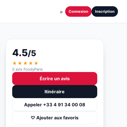
⌕
Connexion
Inscription
4.5
/5
★★★★★
0 avis FoodyParis
Écrire un avis
Itinéraire
Appeler +33 4 91 34 00 08
♡ Ajouter aux favoris