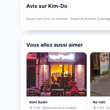
Avis sur Kim-Do
Aucun avis pour le moment. Soyez le premier à partag
Vous allez aussi aimer
Koni Sushi
Ko-Ishi
★ 4.6/5 · Boulevard de la Corderie
★ 4.8/5 · Ru