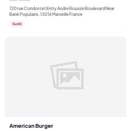
120 rue Condorcet Entry Andre Roussin Boulevard Near
Bank Populaire, 13016 Marseille France
Sushi
American Burger