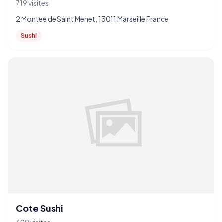
719 visites
2 Montee de Saint Menet, 13011 Marseille France
Sushi
Cote Sushi