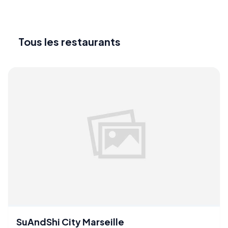
Tous les restaurants
SuAndShi City Marseille