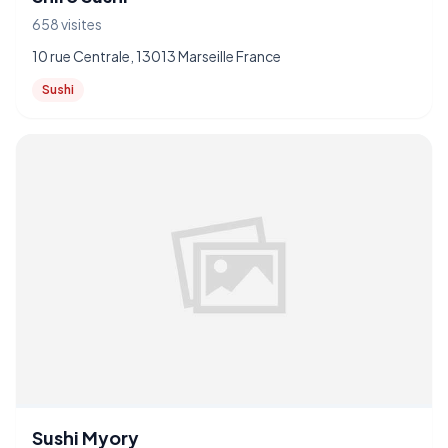
658 visites
10 rue Centrale, 13013 Marseille France
Sushi
Sushi Myory