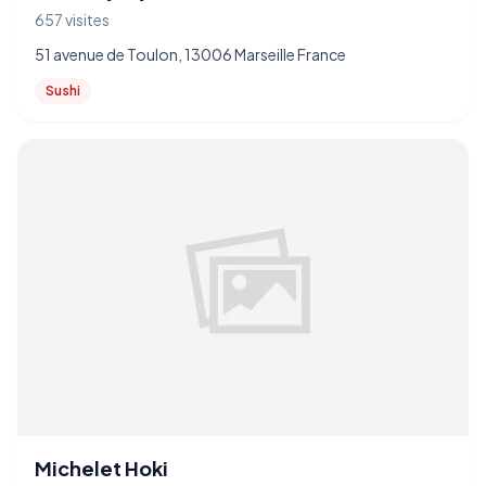
657 visites
51 avenue de Toulon, 13006 Marseille France
Sushi
Michelet Hoki