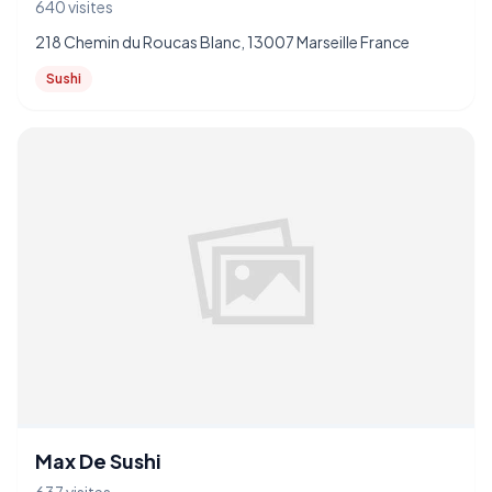
640 visites
218 Chemin du Roucas Blanc, 13007 Marseille France
Sushi
Max De Sushi