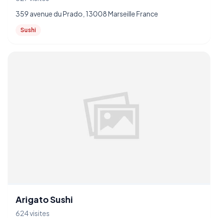
359 avenue du Prado, 13008 Marseille France
Sushi
Arigato Sushi
624 visites