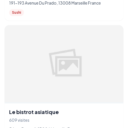
191-193 Avenue Du Prado, 13008 Marseille France
Sushi
Le bistrot asiatique
609 visites