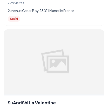
728 visites
2 avenue Cesar Boy, 13011 Marseille France
Sushi
SuAndShi La Valentine