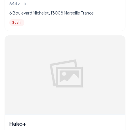
644 visites
6 Boulevard Michelet, 13008 Marseille France
Sushi
Hako+