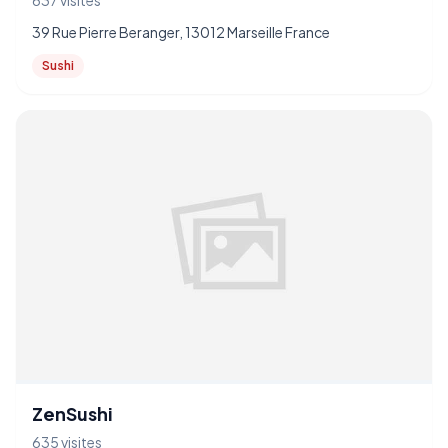
637 visites
39 Rue Pierre Beranger, 13012 Marseille France
Sushi
ZenSushi
635 visites