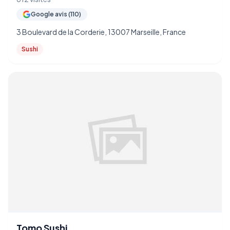
Google avis (110)
3 Boulevard de la Corderie, 13007 Marseille, France
Sushi
Tomo Sushi