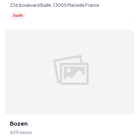
236 boulevard Baille, 13005 Marseille France
Sushi
Bozen
609 visites