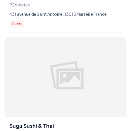
926 visites
431 avenue de Saint Antoine, 13015 Marseille France
Sushi
Sugu Sushi & Thai