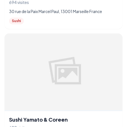
694 visites
30 rue de la Paix Marcel Paul, 13001 Marseille France
Sushi
Sushi Yamato & Coreen