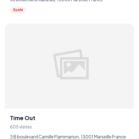
Sushi
Time Out
605 visites
3 B boulevard Camille Flammarion, 13001 Marseille France