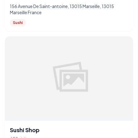
156 Avenue De Saint-antoine, 13015 Marseille, 13015
Marseille France
Sushi
Sushi Shop