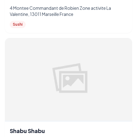
4 Montee Commandant de Robien Zone activite La
Valentine, 13011 Marseille France
Sushi
Shabu Shabu