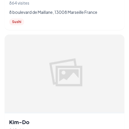
864 visites
8 boulevard de Maillane, 13008 Marseille France
Sushi
Kim-Do