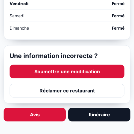
Vendredi
Fermé
Samedi
Fermé
Dimanche
Fermé
Une information incorrecte ?
Soumettre une modification
Réclamer ce restaurant
Avis
Itinéraire