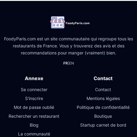
FoodyParis.com est un site communautaire qui regroupe tous les
restaurants de France. Vous y trouverez des avis et des
recommandations pour manger (vraiment) bien.
FR
|
EN
Annexe
Contact
Se connecter
Contact
S'inscrire
Mentions légales
Mot de passe oublié
Politique de confidentialité
Rechercher un restaurant
Boutique
Blog
Startup carnet de bord
La communauté