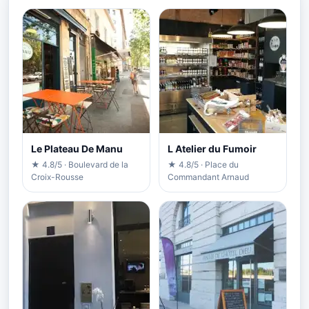
Le Plateau De Manu
L Atelier du Fumoir
★ 4.8/5 · Boulevard de la
★ 4.8/5 · Place du
Croix-Rousse
Commandant Arnaud