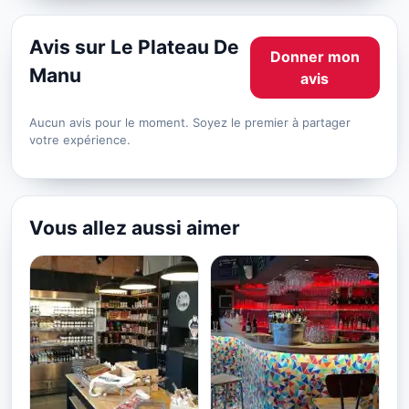
Avis sur Le Plateau De
Donner mon
Manu
avis
Aucun avis pour le moment. Soyez le premier à partager
votre expérience.
Vous allez aussi aimer