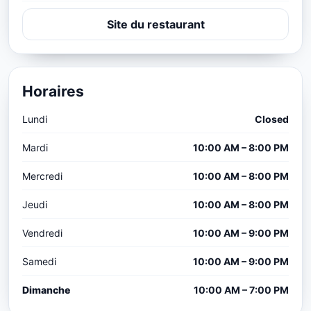
Site du restaurant
Horaires
Lundi
Closed
Mardi
10:00 AM – 8:00 PM
Mercredi
10:00 AM – 8:00 PM
Jeudi
10:00 AM – 8:00 PM
Vendredi
10:00 AM – 9:00 PM
Samedi
10:00 AM – 9:00 PM
Dimanche
10:00 AM – 7:00 PM