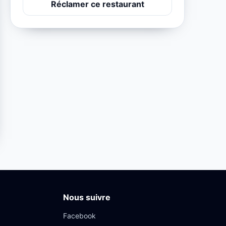
Réclamer ce restaurant
Nous suivre
Facebook