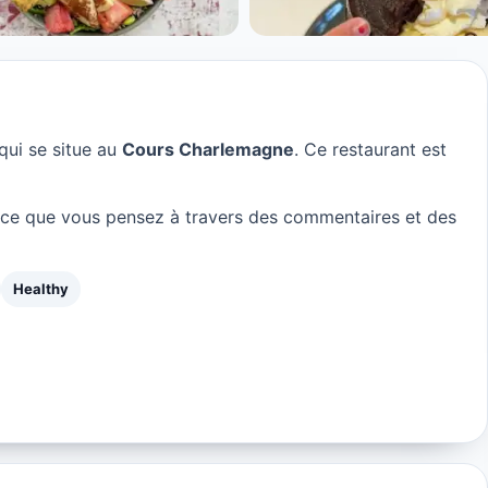
qui se situe au
Cours Charlemagne
. Ce restaurant est
 ce que vous pensez à travers des commentaires et des
Healthy