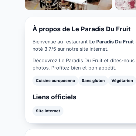
★ 3.7/5
À propos de Le Paradis Du Fruit
Bienvenue au restaurant
Le Paradis Du Fruit
noté 3.7/5 sur notre site internet.
Découvrez Le Paradis Du Fruit et dites-nous
photos. Profitez bien et bon appétit.
Cuisine européenne
Sans gluten
Végétarien
Liens officiels
Site internet