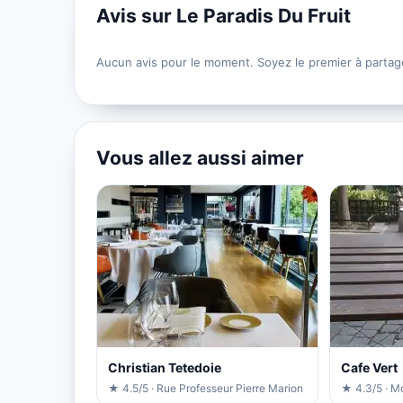
Avis sur Le Paradis Du Fruit
Aucun avis pour le moment. Soyez le premier à partag
Vous allez aussi aimer
Christian Tetedoie
Cafe Vert
★ 4.5/5 · Rue Professeur Pierre Marion
★ 4.3/5 · M