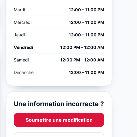
Mardi
12:00 – 11:00 PM
Mercredi
12:00 – 11:00 PM
Jeudi
12:00 – 11:00 PM
Vendredi
12:00 PM – 12:00 AM
Samedi
12:00 PM – 12:00 AM
Dimanche
12:00 – 11:00 PM
Une information incorrecte ?
Soumettre une modification