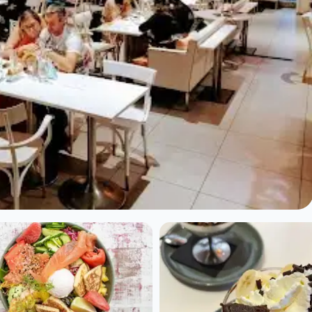
ruit à Lyon