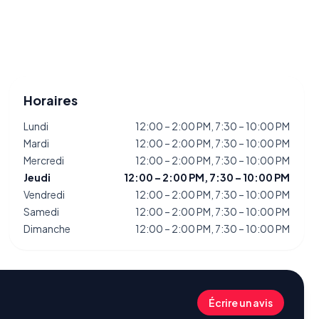
Horaires
Lundi
12:00 – 2:00 PM, 7:30 – 10:00 PM
Mardi
12:00 – 2:00 PM, 7:30 – 10:00 PM
Mercredi
12:00 – 2:00 PM, 7:30 – 10:00 PM
Jeudi
12:00 – 2:00 PM, 7:30 – 10:00 PM
Vendredi
12:00 – 2:00 PM, 7:30 – 10:00 PM
Samedi
12:00 – 2:00 PM, 7:30 – 10:00 PM
Dimanche
12:00 – 2:00 PM, 7:30 – 10:00 PM
Écrire un avis