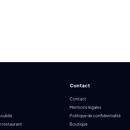
Contact
Contact
Mentions légales
 oublié
Politique de confidentialité
n restaurant
Boutique