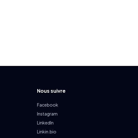
Nous suivre
Facebook
Instagram
LinkedIn
Linkin.bio