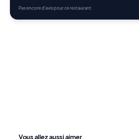
Pas encore d'avis pour ce restaurant.
Vous allez aussi aimer