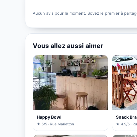
Aucun avis pour le moment. Soyez le premier à partag
Vous allez aussi aimer
Happy Bowl
Snack Bra
★ 5/5 · Rue Marietton
★ 4.9/5 · R