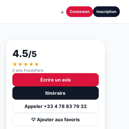
⌕
Connexion
Inscription
4.5
/5
★★★★★
0 avis FoodyParis
Écrire un avis
Itinéraire
Appeler +33 4 78 83 79 32
♡ Ajouter aux favoris