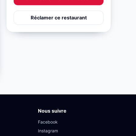
Réclamer ce restaurant
Nous suivre
Facebook
Instagram