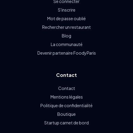
Se connecter
S'inscrire
Mot de passe oublié
Rechercher un restaurant
Blog
La communauté
Devenir partenaire FoodyParis
Contact
Contact
Mentions légales
Politique de confidentialité
Boutique
Startup carnet de bord