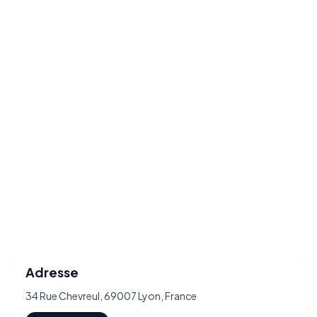
Adresse
34 Rue Chevreul, 69007 Lyon, France