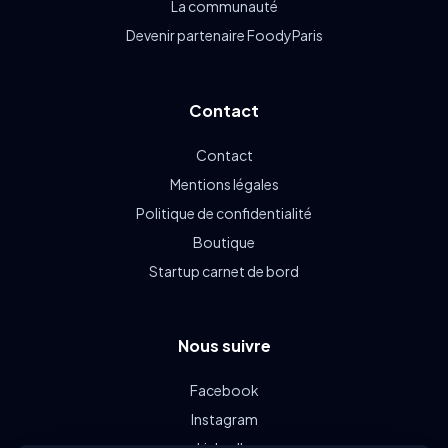
La communauté
Devenir partenaire FoodyParis
Contact
Contact
Mentions légales
Politique de confidentialité
Boutique
Startup carnet de bord
Nous suivre
Facebook
Instagram