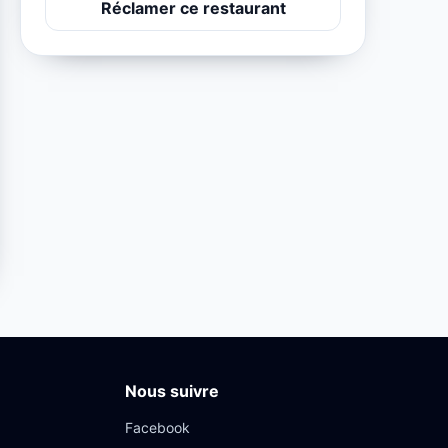
Réclamer ce restaurant
Nous suivre
Facebook