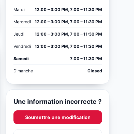
Mardi
12:00 – 3:00 PM, 7:00 – 11:30 PM
Mercredi
12:00 – 3:00 PM, 7:00 – 11:30 PM
Jeudi
12:00 – 3:00 PM, 7:00 – 11:30 PM
Vendredi
12:00 – 3:00 PM, 7:00 – 11:30 PM
Samedi
7:00 – 11:30 PM
Dimanche
Closed
Une information incorrecte ?
Soumettre une modification