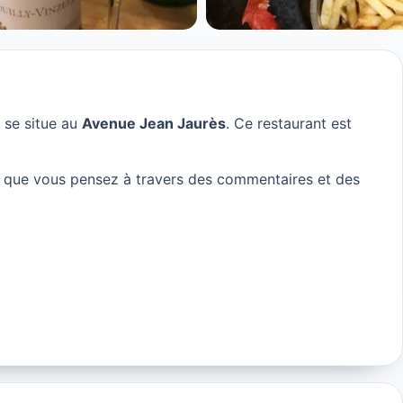
 se situe au
Avenue Jean Jaurès
. Ce restaurant est
 que vous pensez à travers des commentaires et des