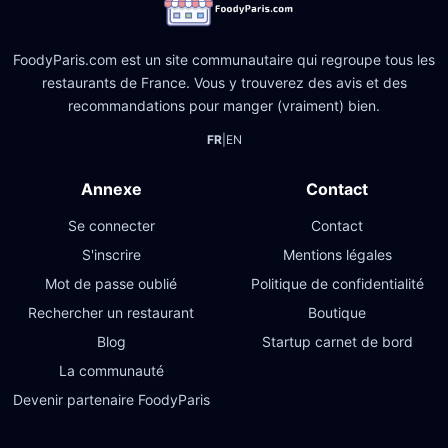
FoodyParis.com est un site communautaire qui regroupe tous les
restaurants de France. Vous y trouverez des avis et des
recommandations pour manger (vraiment) bien.
FR
|
EN
Annexe
Contact
Se connecter
Contact
S'inscrire
Mentions légales
Mot de passe oublié
Politique de confidentialité
Rechercher un restaurant
Boutique
Blog
Startup carnet de bord
La communauté
Devenir partenaire FoodyParis