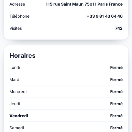
Adresse
115 rue Saint Maur, 75011 Paris France
Téléphone
+33 9 81 43 64 46
Visites
742
Horaires
Lundi
Fermé
Mardi
Fermé
Mercredi
Fermé
Jeudi
Fermé
Vendredi
Fermé
Samedi
Fermé