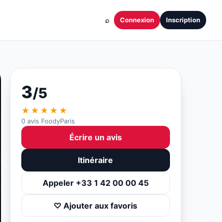
⌕
Connexion
Inscription
3
/5
★★★★★
0 avis FoodyParis
Écrire un avis
Itinéraire
Appeler +33 1 42 00 00 45
♡ Ajouter aux favoris