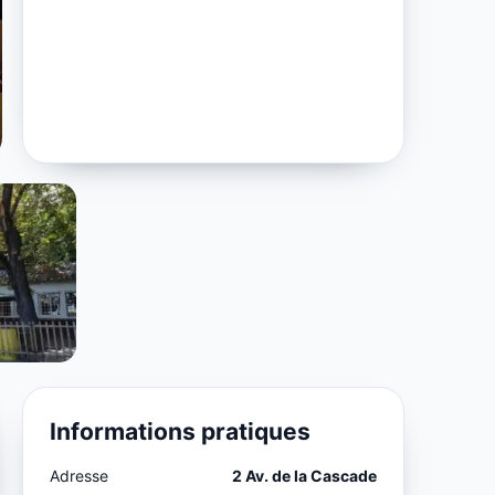
Informations pratiques
Adresse
2 Av. de la Cascade