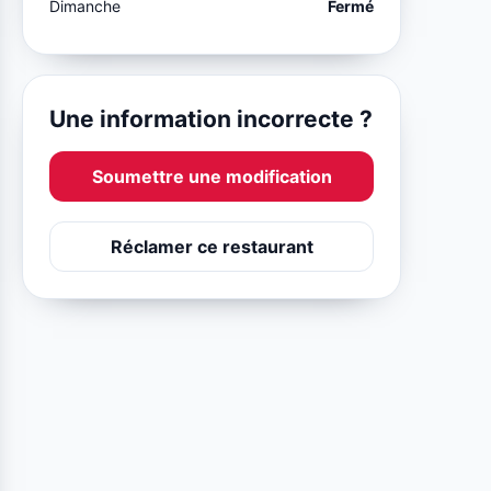
Dimanche
Fermé
Une information incorrecte ?
Soumettre une modification
Réclamer ce restaurant