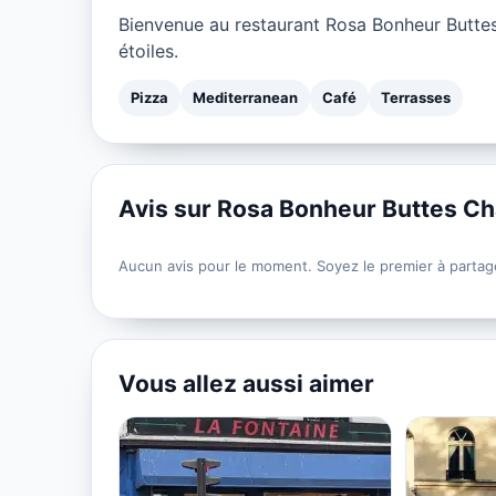
Bienvenue au restaurant Rosa Bonheur Butte
étoiles.
Pizza
Mediterranean
Café
Terrasses
Avis sur Rosa Bonheur Buttes C
Aucun avis pour le moment. Soyez le premier à partag
Vous allez aussi aimer