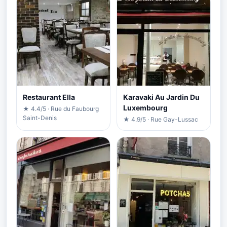
Restaurant Ella
Karavaki Au Jardin Du
Luxembourg
★ 4.4/5 · Rue du Faubourg
Saint-Denis
★ 4.9/5 · Rue Gay-Lussac