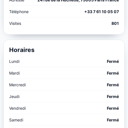
Téléphone
+33 7 61 10 05 07
Visites
801
Horaires
Lundi
Fermé
Mardi
Fermé
Mercredi
Fermé
Jeudi
Fermé
Vendredi
Fermé
Samedi
Fermé