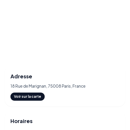
Adresse
18 Rue de Marignan, 75008 Paris, France
Voir sur la carte
Horaires