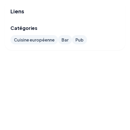
Liens
Catégories
Cuisine européenne
Bar
Pub