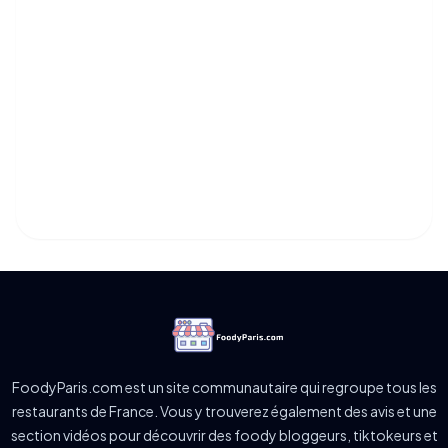
FoodyParis.com est un site communautaire qui regroupe tous les
restaurants de France. Vous y trouverez également des avis et une
section vidéos pour découvrir des foody bloggeurs, tiktokeurs et