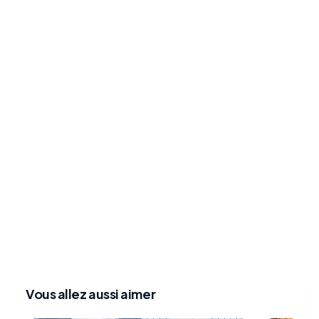
Vous allez aussi aimer