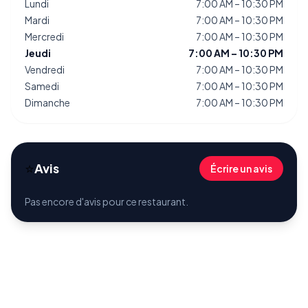
Lundi
7:00 AM – 10:30 PM
Mardi
7:00 AM – 10:30 PM
Mercredi
7:00 AM – 10:30 PM
Jeudi
7:00 AM – 10:30 PM
Vendredi
7:00 AM – 10:30 PM
Samedi
7:00 AM – 10:30 PM
Dimanche
7:00 AM – 10:30 PM
⭐
Avis
Écrire un avis
Pas encore d'avis pour ce restaurant.