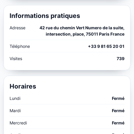
Informations pratiques
Adresse
42 rue du chemin Vert Numero de la suite,
intersection, place, 75011 Paris France
Téléphone
+33 9 81 65 20 01
Visites
739
Horaires
Lundi
Fermé
Mardi
Fermé
Mercredi
Fermé