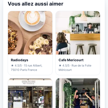
Vous allez aussi aimer
Radiodays
Cafe Mericourt
★ 4.5/5 · 15 rue Alibert,
★ 4.5/5 · Rue de la Folie
75010 Paris France
Méricourt