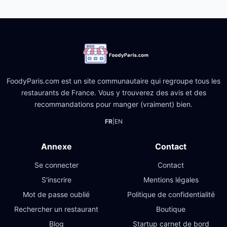
FoodyParis.com est un site communautaire qui regroupe tous les
restaurants de France. Vous y trouverez des avis et des
recommandations pour manger (vraiment) bien.
FR
|
EN
Annexe
Contact
Se connecter
Contact
S'inscrire
Mentions légales
Mot de passe oublié
Politique de confidentialité
Rechercher un restaurant
Boutique
Blog
Startup carnet de bord