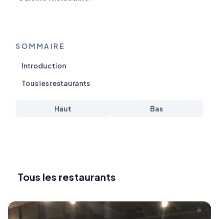
SOMMAIRE
Introduction
Tous les restaurants
Haut
Bas
Tous les restaurants