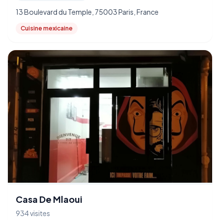
13 Boulevard du Temple, 75003 Paris, France
Cuisine mexicaine
Casa De Mlaoui
934 visites