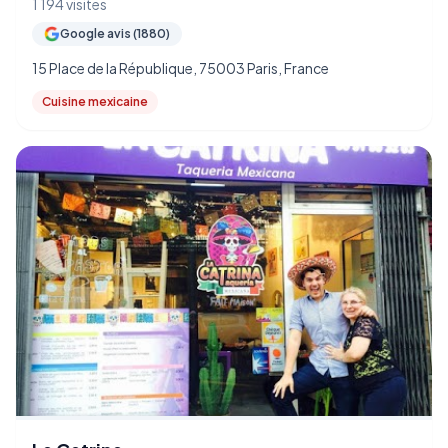
1 194 visites
Google avis (1880)
15 Place de la République, 75003 Paris, France
Cuisine mexicaine