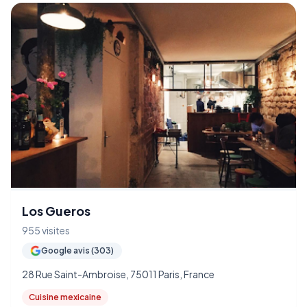
Los Gueros
955 visites
Google avis (303)
28 Rue Saint-Ambroise, 75011 Paris, France
Cuisine mexicaine