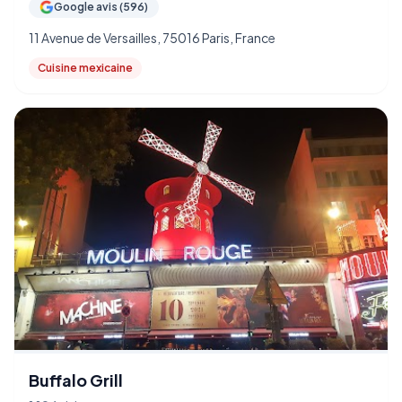
Google avis (596)
11 Avenue de Versailles, 75016 Paris, France
Cuisine mexicaine
Buffalo Grill