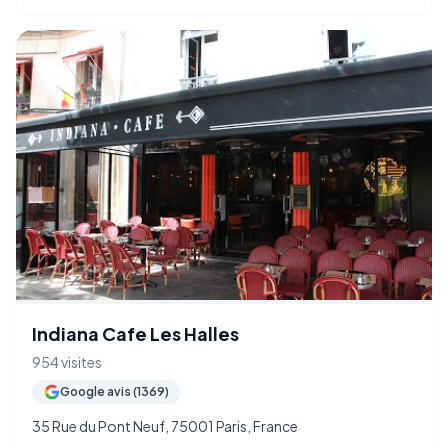
Indiana Cafe Les Halles
954 visites
Google avis (1369)
35 Rue du Pont Neuf, 75001 Paris, France