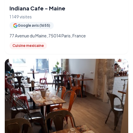
Indiana Cafe - Maine
1 149 visites
Google avis (1655)
77 Avenue du Maine, 75014 Paris, France
Cuisine mexicaine