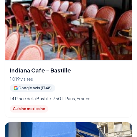
Indiana Cafe - Bastille
1 019 visites
Google avis (1748)
14 Place de la Bastille, 75011 Paris, France
Cuisine mexicaine