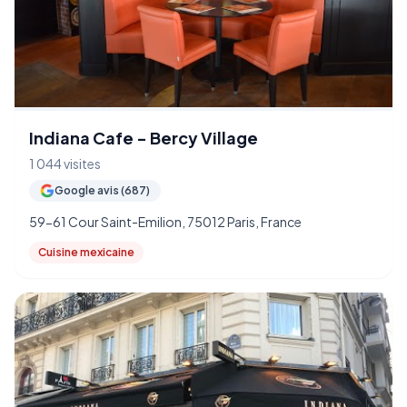
Indiana Cafe - Bercy Village
1 044 visites
Google avis (687)
59-61 Cour Saint-Emilion, 75012 Paris, France
Cuisine mexicaine