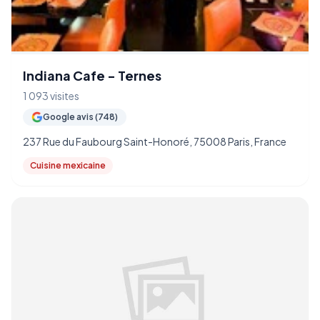
Indiana Cafe - Ternes
1 093 visites
Google avis (748)
237 Rue du Faubourg Saint-Honoré, 75008 Paris, France
Cuisine mexicaine