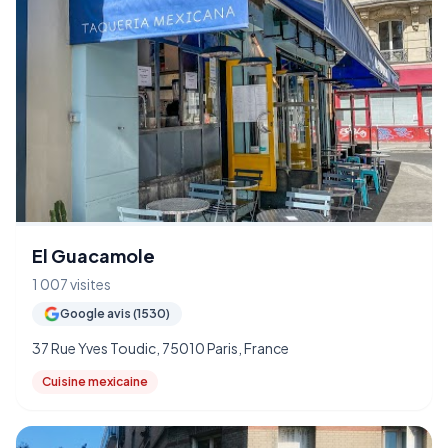
El Guacamole
1 007 visites
Google avis (1530)
37 Rue Yves Toudic, 75010 Paris, France
Cuisine mexicaine