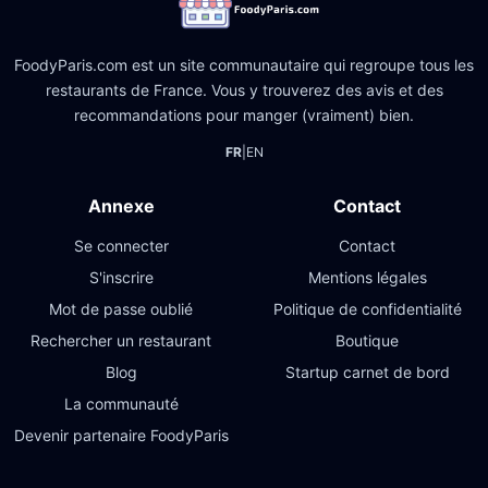
FoodyParis.com est un site communautaire qui regroupe tous les
restaurants de France. Vous y trouverez des avis et des
recommandations pour manger (vraiment) bien.
FR
|
EN
Annexe
Contact
Se connecter
Contact
S'inscrire
Mentions légales
Mot de passe oublié
Politique de confidentialité
Rechercher un restaurant
Boutique
Blog
Startup carnet de bord
La communauté
Devenir partenaire FoodyParis