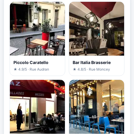
Piccolo Caratello
Bar Italia Brasserie
★ 4.9/5 · Rue Audran
★ 4.8/5 · Rue Moncey