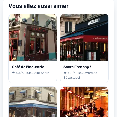
Vous allez aussi aimer
Café de l'Industrie
Sacre Frenchy !
★ 4.5/5 · Rue Saint Sabin
★ 4.3/5 · Boulevard de
Sébastopol