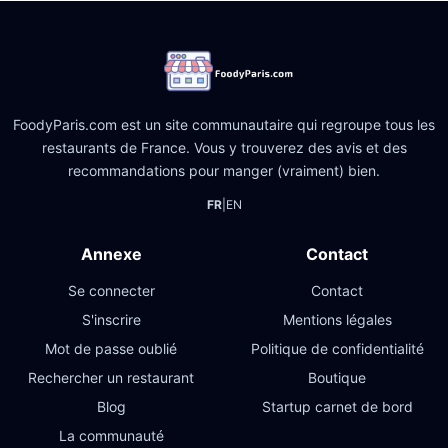
FoodyParis.com est un site communautaire qui regroupe tous les
restaurants de France. Vous y trouverez des avis et des
recommandations pour manger (vraiment) bien.
FR
|
EN
Annexe
Contact
Se connecter
Contact
S'inscrire
Mentions légales
Mot de passe oublié
Politique de confidentialité
Rechercher un restaurant
Boutique
Blog
Startup carnet de bord
La communauté