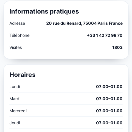
Informations pratiques
Adresse
20 rue du Renard, 75004 Paris France
Téléphone
+33 1 42 72 98 70
Visites
1803
Horaires
Lundi
07:00–01:00
Mardi
07:00–01:00
Mercredi
07:00–01:00
Jeudi
07:00–01:00