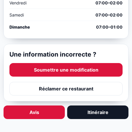
Vendredi
07:00–02:00
Samedi
07:00–02:00
Dimanche
07:00–01:00
Une information incorrecte ?
Soumettre une modification
Réclamer ce restaurant
Avis
Itinéraire