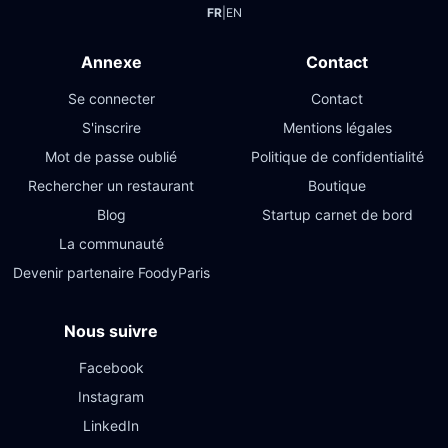
FR
|
EN
Annexe
Contact
Se connecter
Contact
S'inscrire
Mentions légales
Mot de passe oublié
Politique de confidentialité
Rechercher un restaurant
Boutique
Blog
Startup carnet de bord
La communauté
Devenir partenaire FoodyParis
Nous suivre
Facebook
Instagram
LinkedIn