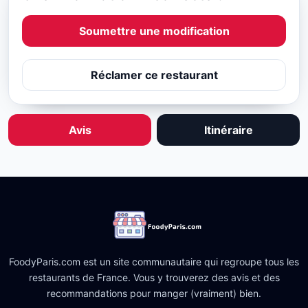
Soumettre une modification
Réclamer ce restaurant
Avis
Itinéraire
FoodyParis.com est un site communautaire qui regroupe tous les
restaurants de France. Vous y trouverez des avis et des
recommandations pour manger (vraiment) bien.