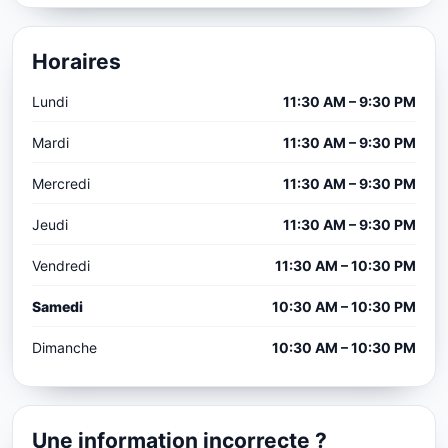
Horaires
Lundi
11:30 AM – 9:30 PM
Mardi
11:30 AM – 9:30 PM
Mercredi
11:30 AM – 9:30 PM
Jeudi
11:30 AM – 9:30 PM
Vendredi
11:30 AM – 10:30 PM
Samedi
10:30 AM – 10:30 PM
Dimanche
10:30 AM – 10:30 PM
Une information incorrecte ?