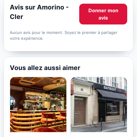
Avis sur Amorino -
Donner mon
Cler
avis
Aucun avis pour le moment. Soyez le premier à partager
votre expérience.
Vous allez aussi aimer