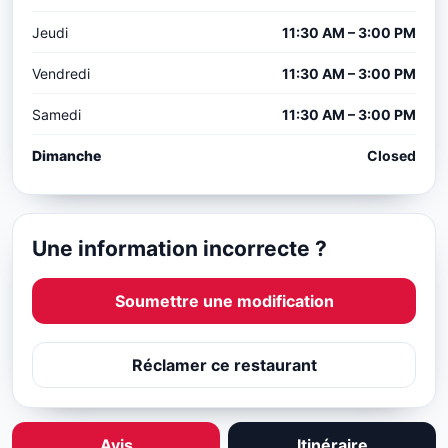
Jeudi
11:30 AM – 3:00 PM
Vendredi
11:30 AM – 3:00 PM
Samedi
11:30 AM – 3:00 PM
Dimanche
Closed
Une information incorrecte ?
Soumettre une modification
Réclamer ce restaurant
Avis
Itinéraire