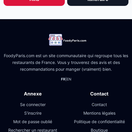
FoodyParis.com est un site communautaire qui regroupe tous les
restaurants de France. Vous y trouverez des avis et des
recommandations pour manger (vraiment) bien.
FR
|
EN
Annexe
Contact
Se connecter
Contact
S'inscrire
Mentions légales
Mot de passe oublié
Politique de confidentialité
Rechercher un restaurant
Boutique