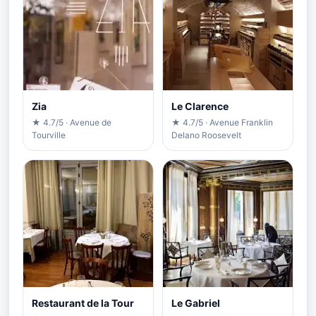
Zia
Le Clarence
★ 4.7/5 · Avenue de
★ 4.7/5 · Avenue Franklin
Tourville
Delano Roosevelt
Restaurant de la Tour
Le Gabriel