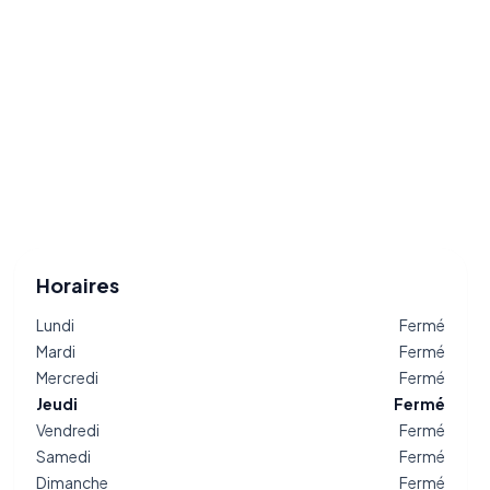
Horaires
Lundi
Fermé
Mardi
Fermé
Mercredi
Fermé
Jeudi
Fermé
Vendredi
Fermé
Samedi
Fermé
Dimanche
Fermé