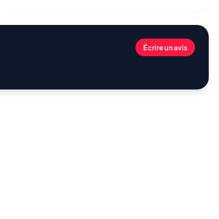
Écrire un avis