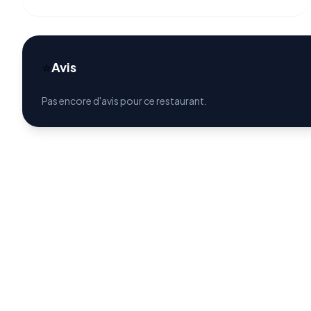
⭐
Avis
Pas encore d'avis pour ce restaurant.