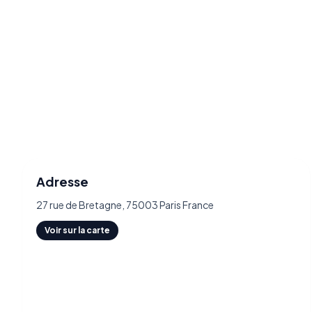
Adresse
27 rue de Bretagne, 75003 Paris France
Voir sur la carte