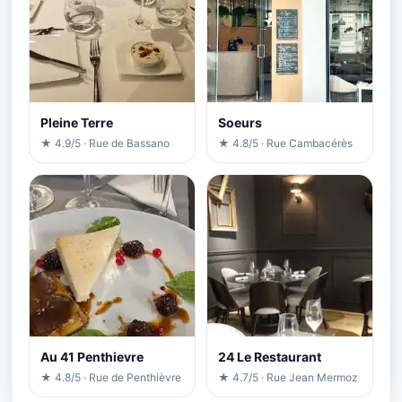
Pleine Terre
Soeurs
★ 4.9/5 · Rue de Bassano
★ 4.8/5 · Rue Cambacérès
Au 41 Penthievre
24 Le Restaurant
★ 4.8/5 · Rue de Penthièvre
★ 4.7/5 · Rue Jean Mermoz