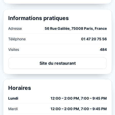
Informations pratiques
Adresse
56 Rue Galilée, 75008 Paris, France
Téléphone
01 47 20 75 56
Visites
484
Site du restaurant
Horaires
Lundi
12:00 – 2:00 PM, 7:00 – 9:45 PM
Mardi
12:00 – 2:00 PM, 7:00 – 9:45 PM