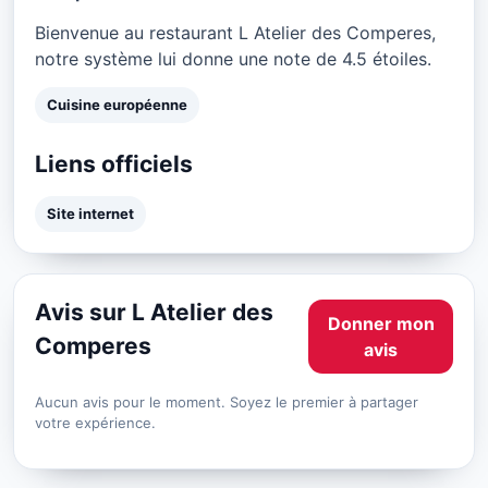
Bienvenue au restaurant L Atelier des Comperes,
notre système lui donne une note de 4.5 étoiles.
Cuisine européenne
Liens officiels
Site internet
Avis sur L Atelier des
Donner mon
Comperes
avis
Aucun avis pour le moment. Soyez le premier à partager
votre expérience.