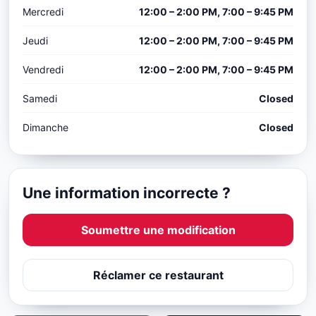
Mercredi
12:00 – 2:00 PM, 7:00 – 9:45 PM
Jeudi
12:00 – 2:00 PM, 7:00 – 9:45 PM
Vendredi
12:00 – 2:00 PM, 7:00 – 9:45 PM
Samedi
Closed
Dimanche
Closed
Une information incorrecte ?
Soumettre une modification
Réclamer ce restaurant