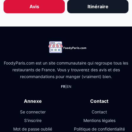
Avis
Itinéraire
FoodyParis.com est un site communautaire qui regroupe tous les
restaurants de France. Vous y trouverez des avis et des
recommandations pour manger (vraiment) bien.
FR
|
EN
Annexe
Contact
Se connecter
Contact
S'inscrire
Mentions légales
Mot de passe oublié
Politique de confidentialité