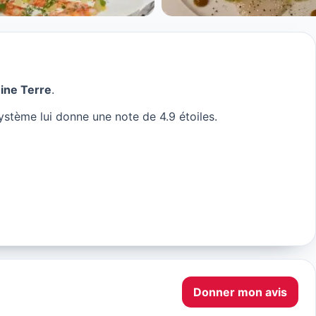
eine Terre
.
ystème lui donne une note de 4.9 étoiles.
Donner mon avis