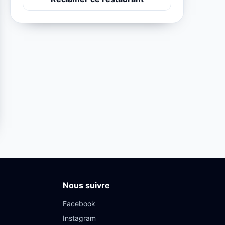
Nous suivre
Facebook
Instagram