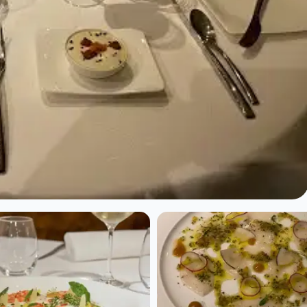
Paris