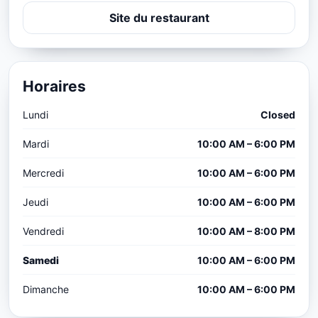
Site du restaurant
Horaires
Lundi
Closed
Mardi
10:00 AM – 6:00 PM
Mercredi
10:00 AM – 6:00 PM
Jeudi
10:00 AM – 6:00 PM
Vendredi
10:00 AM – 8:00 PM
Samedi
10:00 AM – 6:00 PM
Dimanche
10:00 AM – 6:00 PM