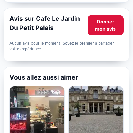
Avis sur Cafe Le Jardin
Donner
Du Petit Palais
mon avis
Aucun avis pour le moment. Soyez le premier à partager
votre expérience.
Vous allez aussi aimer