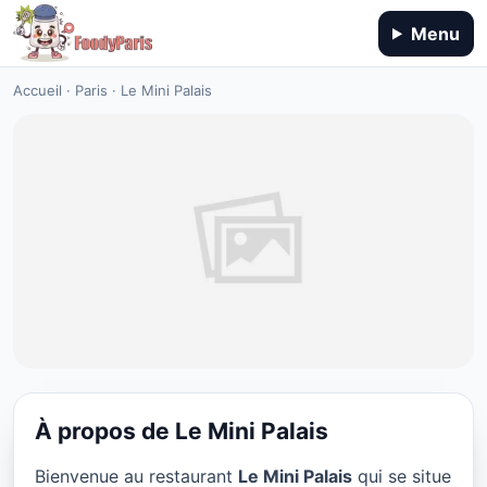
Menu
Accueil
·
Paris
·
Le Mini Palais
À propos de Le Mini Palais
CUISINE EUROPÉENNE
Bienvenue au restaurant
Le Mini Palais
qui se situe