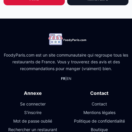
FoodyParis.com est un site communautaire qui regroupe tous les
restaurants de France. Vous y trouverez des avis et des
recommandations pour manger (vraiment) bien.
FR
|
EN
Annexe
Contact
Se connecter
Contact
S'inscrire
Mentions légales
Mot de passe oublié
Politique de confidentialité
Rechercher un restaurant
Boutique