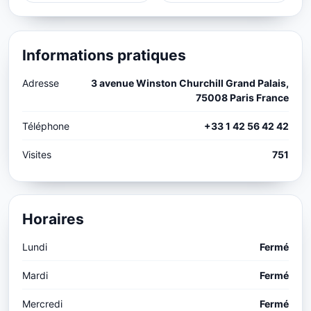
Informations pratiques
Adresse
3 avenue Winston Churchill Grand Palais,
75008 Paris France
Téléphone
+33 1 42 56 42 42
Visites
751
Horaires
Lundi
Fermé
Mardi
Fermé
Mercredi
Fermé