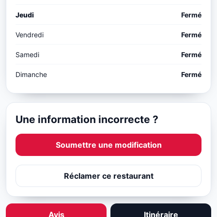
Jeudi
Fermé
Vendredi
Fermé
Samedi
Fermé
Dimanche
Fermé
Une information incorrecte ?
Soumettre une modification
Réclamer ce restaurant
Avis
Itinéraire