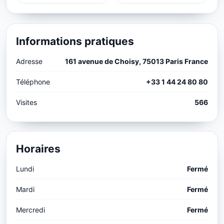
Informations pratiques
Adresse
161 avenue de Choisy, 75013 Paris France
Téléphone
+33 1 44 24 80 80
Visites
566
Horaires
Lundi
Fermé
Mardi
Fermé
Mercredi
Fermé