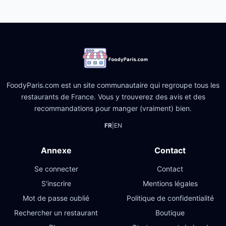
FoodyParis.com est un site communautaire qui regroupe tous les
restaurants de France. Vous y trouverez des avis et des
recommandations pour manger (vraiment) bien.
FR
|
EN
Annexe
Contact
Se connecter
Contact
S'inscrire
Mentions légales
Mot de passe oublié
Politique de confidentialité
Rechercher un restaurant
Boutique