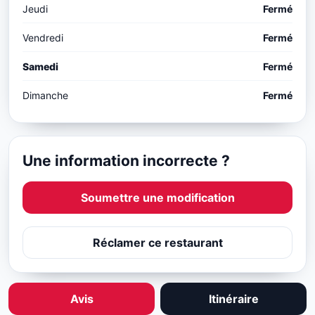
Jeudi
Fermé
Vendredi
Fermé
Samedi
Fermé
Dimanche
Fermé
Une information incorrecte ?
Soumettre une modification
Réclamer ce restaurant
Avis
Itinéraire