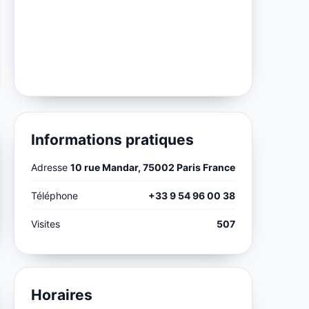
Informations pratiques
Adresse
10 rue Mandar, 75002 Paris France
Téléphone
+33 9 54 96 00 38
Visites
507
Horaires