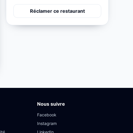
Réclamer ce restaurant
Nous suivre
Facebook
Instagram
ité
LinkedIn