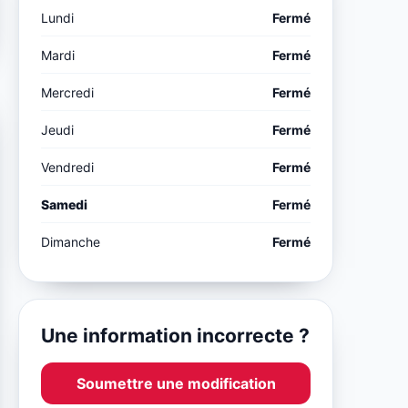
Lundi
Fermé
Mardi
Fermé
Mercredi
Fermé
Jeudi
Fermé
Vendredi
Fermé
Samedi
Fermé
Dimanche
Fermé
Une information incorrecte ?
Soumettre une modification