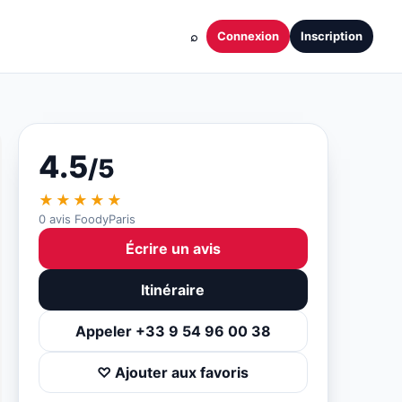
⌕
Connexion
Inscription
4.5
/5
★★★★★
0 avis FoodyParis
Écrire un avis
Itinéraire
Appeler +33 9 54 96 00 38
♡ Ajouter aux favoris