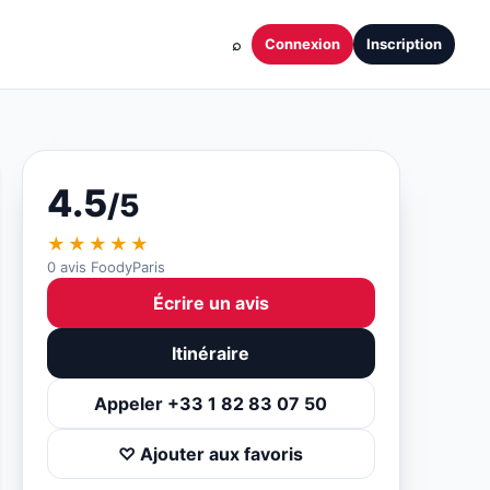
⌕
Connexion
Inscription
4.5
/5
★★★★★
0 avis FoodyParis
Écrire un avis
Itinéraire
Appeler +33 1 82 83 07 50
♡ Ajouter aux favoris