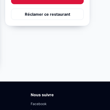
Réclamer ce restaurant
Nous suivre
Facebook