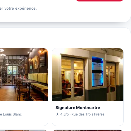
er votre expérience.
Signature Montmartre
e Louis Blanc
★ 4.8/5 · Rue des Trois Frères