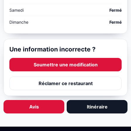
Samedi
Fermé
Dimanche
Fermé
Une information incorrecte ?
Soumettre une modification
Réclamer ce restaurant
Avis
Itinéraire