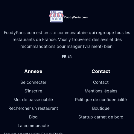
FoodyParis.com est un site communautaire qui regroupe tous les
restaurants de France. Vous y trouverez des avis et des
recommandations pour manger (vraiment) bien.
FR
|
EN
Annexe
Contact
Se connecter
Contact
S'inscrire
Mentions légales
Mot de passe oublié
Politique de confidentialité
Rechercher un restaurant
Boutique
Blog
Startup carnet de bord
La communauté