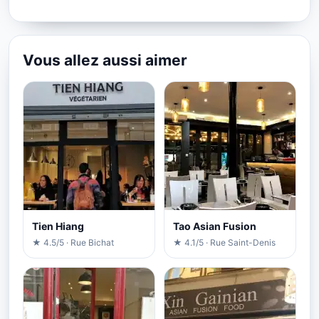
Vous allez aussi aimer
Tien Hiang
Tao Asian Fusion
★ 4.5/5 · Rue Bichat
★ 4.1/5 · Rue Saint-Denis