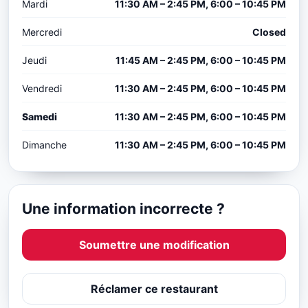
Mardi
11:30 AM – 2:45 PM, 6:00 – 10:45 PM
Mercredi
Closed
Jeudi
11:45 AM – 2:45 PM, 6:00 – 10:45 PM
Vendredi
11:30 AM – 2:45 PM, 6:00 – 10:45 PM
Samedi
11:30 AM – 2:45 PM, 6:00 – 10:45 PM
Dimanche
11:30 AM – 2:45 PM, 6:00 – 10:45 PM
Une information incorrecte ?
Soumettre une modification
Réclamer ce restaurant