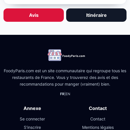
Avis
Itinéraire
FoodyParis.com est un site communautaire qui regroupe tous les
restaurants de France. Vous y trouverez des avis et des
recommandations pour manger (vraiment) bien.
FR
|
EN
Annexe
Contact
Se connecter
Contact
S'inscrire
Mentions légales