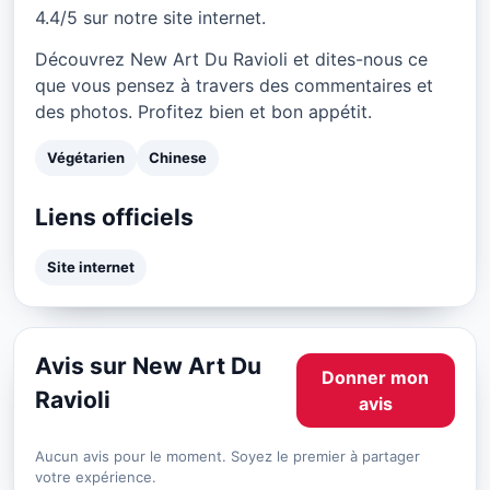
4.4/5 sur notre site internet.
Découvrez New Art Du Ravioli et dites-nous ce
que vous pensez à travers des commentaires et
des photos. Profitez bien et bon appétit.
Végétarien
Chinese
Liens officiels
Site internet
Avis sur New Art Du
Donner mon
Ravioli
avis
Aucun avis pour le moment. Soyez le premier à partager
votre expérience.