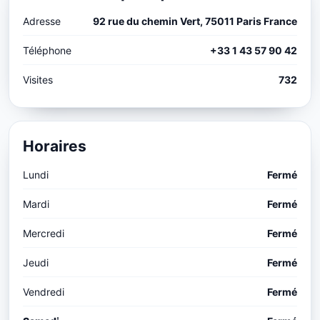
Adresse
92 rue du chemin Vert, 75011 Paris France
Téléphone
+33 1 43 57 90 42
Visites
732
Horaires
Lundi
Fermé
Mardi
Fermé
Mercredi
Fermé
Jeudi
Fermé
Vendredi
Fermé