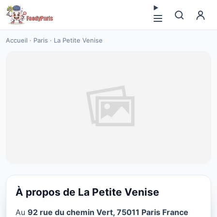
Accueil
·
Paris
·
La Petite Venise
À propos de La Petite Venise
CUISINE EUROPÉENNE
Au
92 rue du chemin Vert, 75011 Paris France