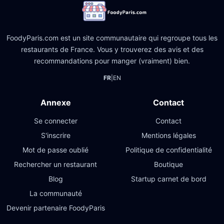
FoodyParis.com est un site communautaire qui regroupe tous les
restaurants de France. Vous y trouverez des avis et des
recommandations pour manger (vraiment) bien.
FR
|
EN
Annexe
Contact
Se connecter
Contact
S'inscrire
Mentions légales
Mot de passe oublié
Politique de confidentialité
Rechercher un restaurant
Boutique
Blog
Startup carnet de bord
La communauté
Devenir partenaire FoodyParis