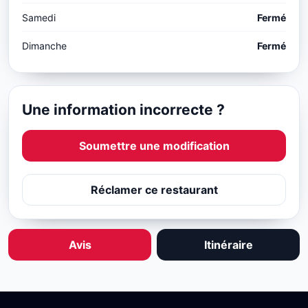
Samedi
Fermé
Dimanche
Fermé
Une information incorrecte ?
Soumettre une modification
Réclamer ce restaurant
Avis
Itinéraire