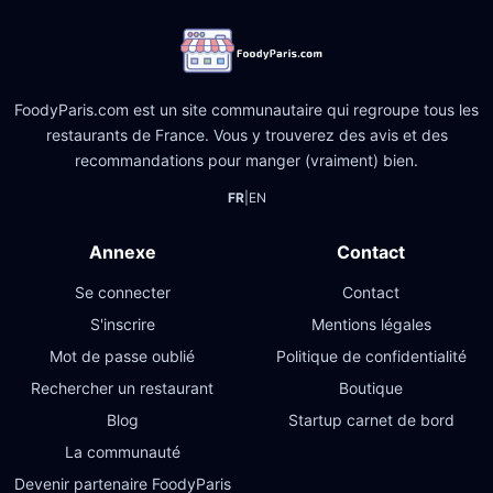
FoodyParis.com est un site communautaire qui regroupe tous les
restaurants de France. Vous y trouverez des avis et des
recommandations pour manger (vraiment) bien.
FR
|
EN
Annexe
Contact
Se connecter
Contact
S'inscrire
Mentions légales
Mot de passe oublié
Politique de confidentialité
Rechercher un restaurant
Boutique
Blog
Startup carnet de bord
La communauté
Devenir partenaire FoodyParis