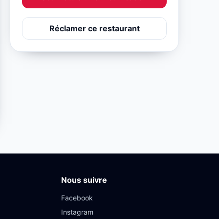
Réclamer ce restaurant
Nous suivre
Facebook
Instagram