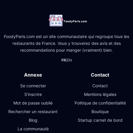
FoodyParis.com est un site communautaire qui regroupe tous les
restaurants de France. Vous y trouverez des avis et des
recommandations pour manger (vraiment) bien.
FR
|
EN
Annexe
Contact
Se connecter
Contact
S'inscrire
Mentions légales
Mot de passe oublié
Politique de confidentialité
Rechercher un restaurant
Boutique
Blog
Startup carnet de bord
La communauté