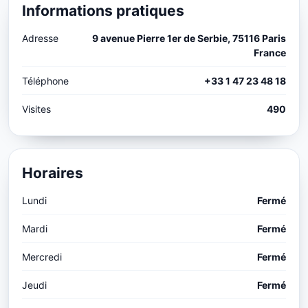
Informations pratiques
Adresse
9 avenue Pierre 1er de Serbie, 75116 Paris
France
Téléphone
+33 1 47 23 48 18
Visites
490
Horaires
Lundi
Fermé
Mardi
Fermé
Mercredi
Fermé
Jeudi
Fermé