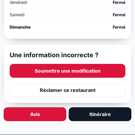
Vendredi
Fermé
Samedi
Fermé
Dimanche
Fermé
Une information incorrecte ?
Soumettre une modification
Réclamer ce restaurant
Avis
Itinéraire