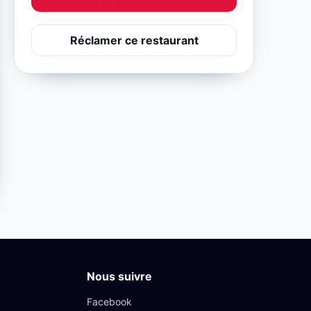
Réclamer ce restaurant
Nous suivre
Facebook