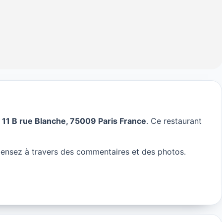
u
11 B rue Blanche, 75009 Paris France
. Ce restaurant
ensez à travers des commentaires et des photos.